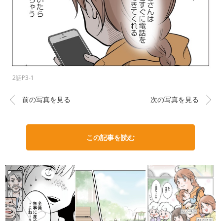
2話P3-1
前の写真を見る
次の写真を見る
この記事を読む