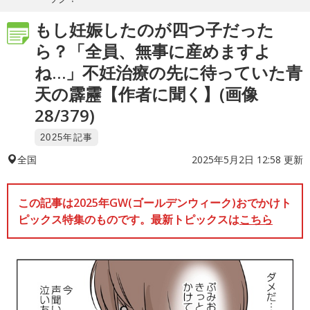
もし妊娠したのが四つ子だった
ら？「全員、無事に産めますよ
ね…」不妊治療の先に待っていた青
天の霹靂【作者に聞く】(画像
28/379)
2025年記事
2025年5月2日 12:58 更新
全国
この記事は2025年GW(ゴールデンウィーク)おでかけト
ピックス特集のものです。最新トピックスは
こちら