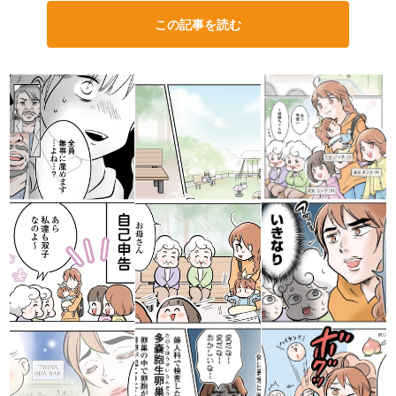
この記事を読む