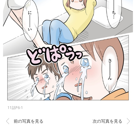
11話P6-1
前の写真を見る
次の写真を見る