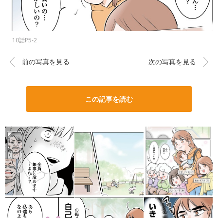
10話P5-2
前の写真を見る
次の写真を見る
この記事を読む