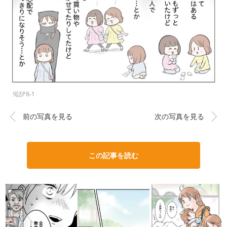
9話P8-1
前の写真を見る
次の写真を見る
この記事を読む