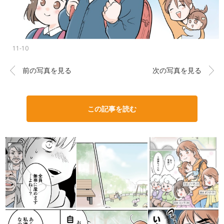
11-10
前の写真を見る
次の写真を見る
この記事を読む