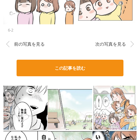
6-2
前の写真を見る
次の写真を見る
この記事を読む