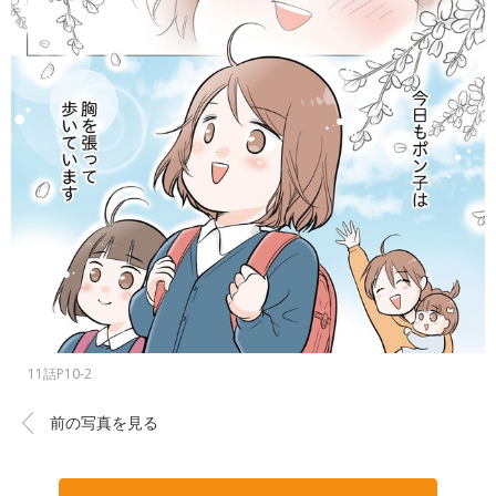
11話P10-2
前の写真を見る