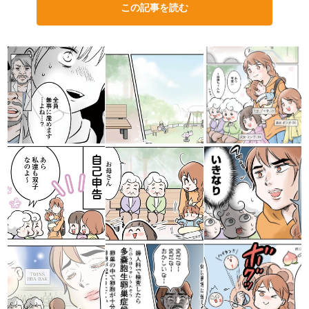
この記事を読む