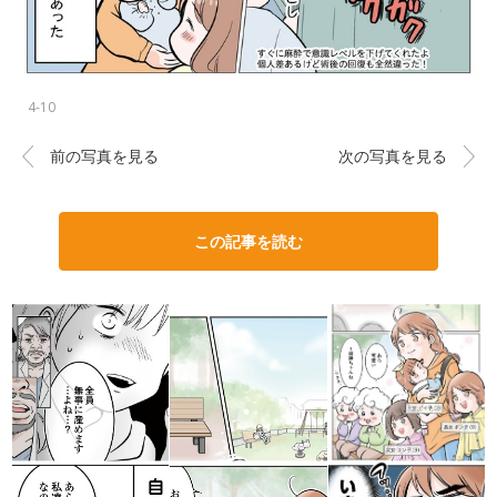
4-10
前の写真を見る
次の写真を見る
この記事を読む