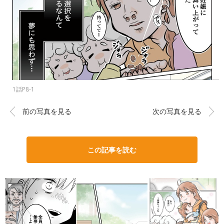
1話P8-1
前の写真を見る
次の写真を見る
この記事を読む