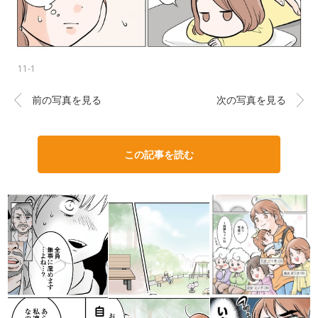
11-1
前の写真を見る
次の写真を見る
この記事を読む