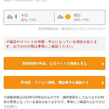
今日
明日
25℃
／
19℃
25℃
／
19℃
天気情報提供元：株式会社ライフビジネスウェザー
※施設やイベントが休園・中止になっている場合がありま
す。おでかけの際は事前にご確認ください。
営業時間や料金、公式サイトの情報を見る
地図・アクセス情報、電話番号を確認する
※掲載情報は2024年6月時点のものです。随時更新をしておりますが内
容が変更となっている場合がありますので、事前にご確認の上おでかけ
ください。