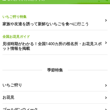
いちご狩り特集
家族や友達を誘って新鮮ないちごを食べに行こう
全国お花見ガイド
見頃時期がわかる！全国1400カ所の桜名所・お花見スポ
ット情報を掲載
季節特集
いちご狩り
お花見
ゴールデンウィーク