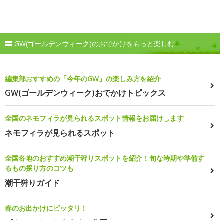
GW(ゴールデンウィーク)のおでかけをもっと楽しむ
編集部おすすめの「今年のGW」の楽しみ方を紹介
GW(ゴールデンウィーク)おでかけトピックス
全国のネモフィラが見られるスポット情報をお届けします
ネモフィラが見られるスポット
全国各地のおすすめ潮干狩りスポットを紹介！旬な時期や準備す
るもの採り方のコツも
潮干狩りガイド
春のお出かけにピッタリ！