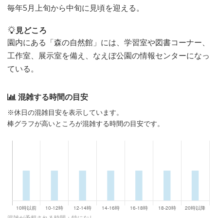
毎年5月上旬から中旬に見頃を迎える。
見どころ
園内にある「森の自然館」には、学習室や図書コーナー、
工作室、展示室を備え、なえぼ公園の情報センターになっ
ている。
混雑する時間の目安
※休日の混雑目安を表示しています。
棒グラフが高いところが混雑する時間の目安です。
混雑が予想される時間：特になし