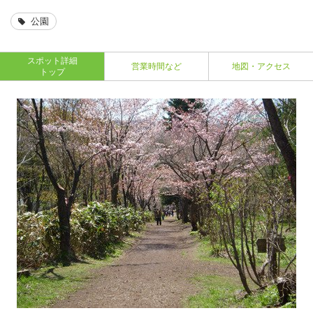
公園
スポット詳細
営業時間など
地図・アクセス
トップ