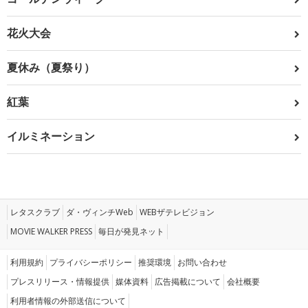
花火大会
夏休み（夏祭り）
紅葉
イルミネーション
レタスクラブ
ダ・ヴィンチWeb
WEBザテレビジョン
MOVIE WALKER PRESS
毎日が発見ネット
利用規約
プライバシーポリシー
推奨環境
お問い合わせ
プレスリリース・情報提供
媒体資料
広告掲載について
会社概要
利用者情報の外部送信について