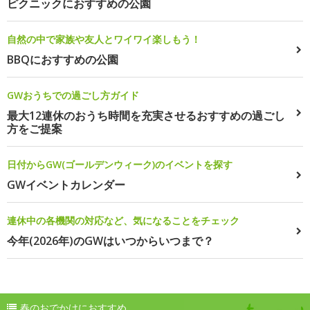
ピクニックにおすすめの公園
自然の中で家族や友人とワイワイ楽しもう！
BBQにおすすめの公園
GWおうちでの過ごし方ガイド
最大12連休のおうち時間を充実させるおすすめの過ごし
方をご提案
日付からGW(ゴールデンウィーク)のイベントを探す
GWイベントカレンダー
連休中の各機関の対応など、気になることをチェック
今年(2026年)のGWはいつからいつまで？
春のおでかけにおすすめ