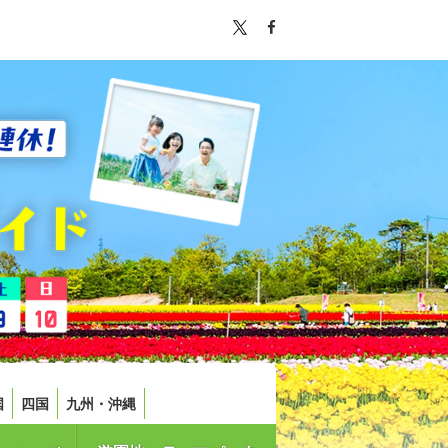
国
四国
九州・沖縄