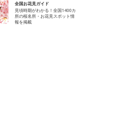
全国お花見ガイド
見頃時期がわかる！全国1400カ
所の桜名所・お花見スポット情
報を掲載