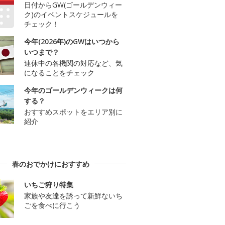
日付からGW(ゴールデンウィー
ク)のイベントスケジュールを
チェック！
今年(2026年)のGWはいつから
いつまで？
連休中の各機関の対応など、気
になることをチェック
今年のゴールデンウィークは何
する？
おすすめスポットをエリア別に
紹介
春のおでかけにおすすめ
いちご狩り特集
家族や友達を誘って新鮮ないち
ごを食べに行こう