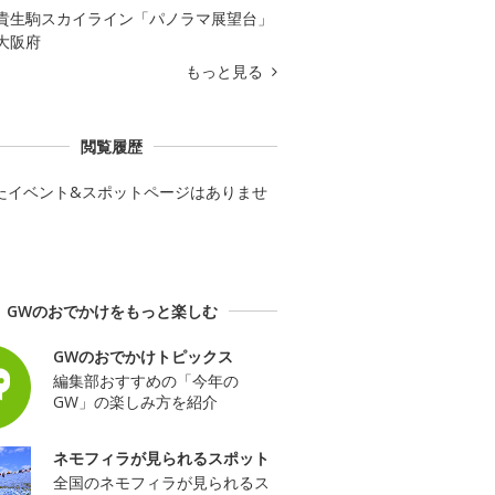
貴生駒スカイライン「パノラマ展望台」
大阪府
もっと見る
閲覧履歴
たイベント&スポットページはありませ
GWのおでかけをもっと楽しむ
GWのおでかけトピックス
編集部おすすめの「今年の
GW」の楽しみ方を紹介
ネモフィラが見られるスポット
全国のネモフィラが見られるス