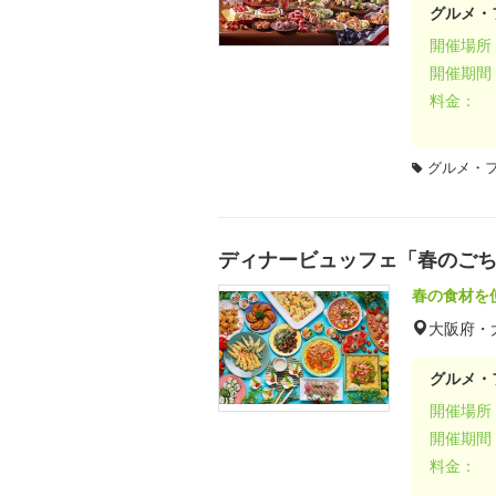
グルメ・
開催場所
開催期間
料金：
グルメ・
ディナービュッフェ「春のご
春の食材を
大阪府・
グルメ・
開催場所
開催期間
料金：