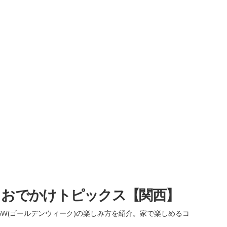
・おでかけトピックス【関西】
W(ゴールデンウィーク)の楽しみ方を紹介。家で楽しめるコ