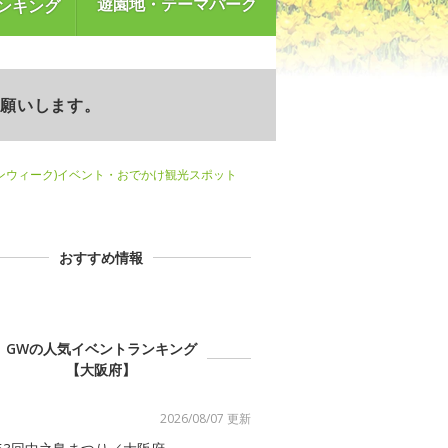
遊園地・テーマパーク
ンキング
お願いします。
ンウィーク)イベント・おでかけ観光スポット
おすすめ情報
GWの人気イベントランキング
【大阪府】
2026/08/07 更新