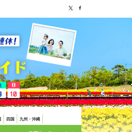
国
四国
九州・沖縄