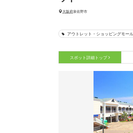
大阪府
泉佐野市
アウトレット・ショッピングモー
スポット詳細
トップ