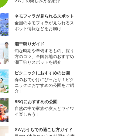
GW」の楽しみ方を紹介
ネモフィラが見られるスポット
全国のネモフィラが見られるス
ポット情報などをお届け
潮干狩りガイド
旬な時期や準備するもの、採り
方のコツ、全国各地のおすすめ
潮干狩りスポットを紹介
ピクニックにおすすめの公園
春のおでかけにぴったり！ピク
ニックにおすすめの公園をご紹
介！
BBQにおすすめの公園
自然の中で家族や友人とワイワ
イ楽しもう！
GWおうちでの過ごし方ガイド