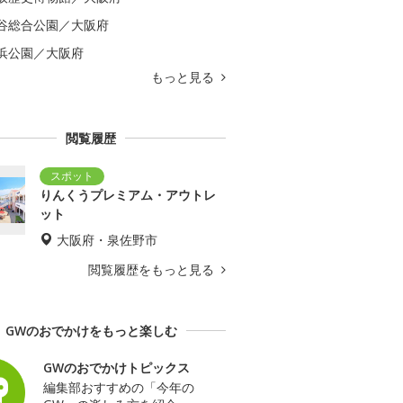
谷総合公園／大阪府
浜公園／大阪府
もっと見る
閲覧履歴
りんくうプレミアム・アウトレ
ット
大阪府・泉佐野市
閲覧履歴をもっと見る
GWのおでかけをもっと楽しむ
GWのおでかけトピックス
編集部おすすめの「今年の