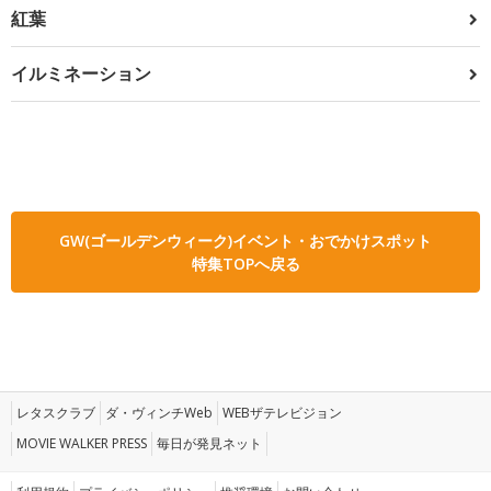
紅葉
イルミネーション
GW(ゴールデンウィーク)イベント・おでかけスポット
特集TOPへ戻る
レタスクラブ
ダ・ヴィンチWeb
WEBザテレビジョン
MOVIE WALKER PRESS
毎日が発見ネット