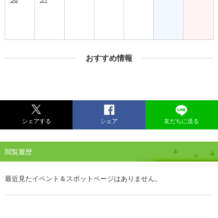
おすすめ情報
シェアする
シェア
友だちに送る
閲覧履歴
最近見たイベント＆スポットページはありません。