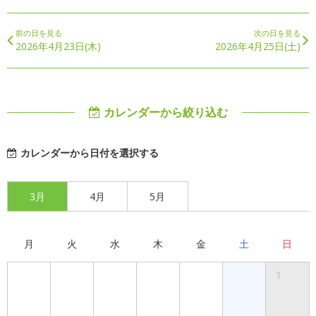
前の日を見る
次の日を見る
2026年4月23日(木)
2026年4月25日(土)
カレンダーから絞り込む
カレンダーから日付を選択する
3月
4月
5月
月
火
水
木
金
土
日
1