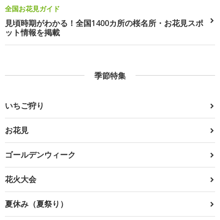
全国お花見ガイド
見頃時期がわかる！全国1400カ所の桜名所・お花見スポ
ット情報を掲載
季節特集
いちご狩り
お花見
ゴールデンウィーク
花火大会
夏休み（夏祭り）