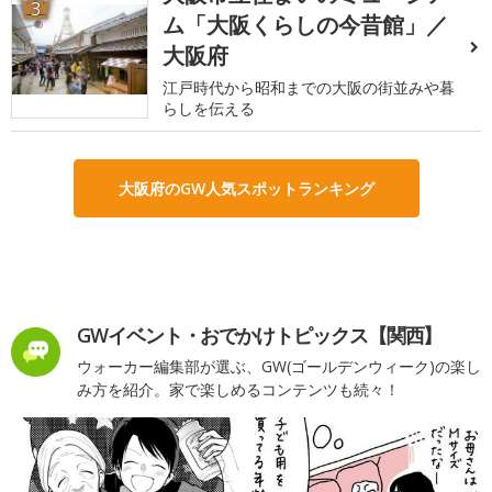
3
ム「大阪くらしの今昔館」／
大阪府
江戸時代から昭和までの大阪の街並みや暮
らしを伝える
大阪府のGW人気スポットランキング
GWイベント・おでかけトピックス【関西】
ウォーカー編集部が選ぶ、GW(ゴールデンウィーク)の楽し
み方を紹介。家で楽しめるコンテンツも続々！