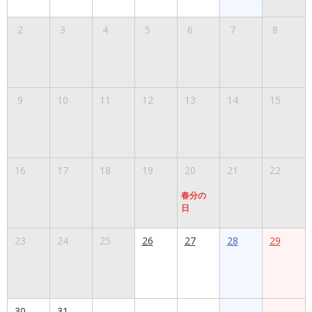
2
3
4
5
6
7
8
9
10
11
12
13
14
15
16
17
18
19
20
21
22
春分の
日
23
24
25
26
27
28
29
30
31