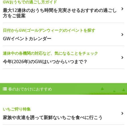
GWおうちでの過ごし方ガイド
最大12連休のおうち時間を充実させるおすすめの過ごし
方をご提案
日付からGW(ゴールデンウィーク)のイベントを探す
GWイベントカレンダー
連休中の各機関の対応など、気になることをチェック
今年(2026年)のGWはいつからいつまで？
春のおでかけにおすすめ
いちご狩り特集
家族や友達を誘って新鮮ないちごを食べに行こう