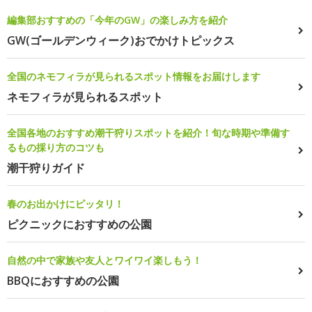
編集部おすすめの「今年のGW」の楽しみ方を紹介
GW(ゴールデンウィーク)おでかけトピックス
全国のネモフィラが見られるスポット情報をお届けします
ネモフィラが見られるスポット
全国各地のおすすめ潮干狩りスポットを紹介！旬な時期や準備す
るもの採り方のコツも
潮干狩りガイド
春のお出かけにピッタリ！
ピクニックにおすすめの公園
自然の中で家族や友人とワイワイ楽しもう！
BBQにおすすめの公園