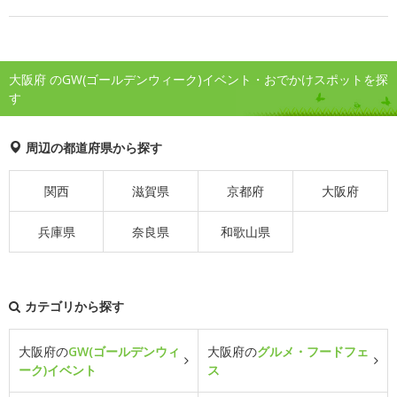
大阪府 のGW(ゴールデンウィーク)イベント・おでかけスポットを探
す
周辺の都道府県から探す
関西
滋賀県
京都府
大阪府
兵庫県
奈良県
和歌山県
カテゴリから探す
大阪府の
GW(ゴールデンウィ
大阪府の
グルメ・フードフェ
ーク)イベント
ス