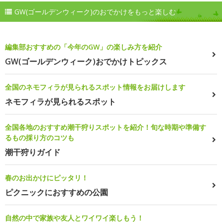
GW(ゴールデンウィーク)のおでかけをもっと楽しむ
編集部おすすめの「今年のGW」の楽しみ方を紹介
GW(ゴールデンウィーク)おでかけトピックス
全国のネモフィラが見られるスポット情報をお届けします
ネモフィラが見られるスポット
全国各地のおすすめ潮干狩りスポットを紹介！旬な時期や準備す
るもの採り方のコツも
潮干狩りガイド
春のお出かけにピッタリ！
ピクニックにおすすめの公園
自然の中で家族や友人とワイワイ楽しもう！