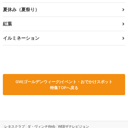
夏休み（夏祭り）
紅葉
イルミネーション
GW(ゴールデンウィーク)イベント・おでかけスポット
特集TOPへ戻る
レタスクラブ
ダ・ヴィンチWeb
WEBザテレビジョン