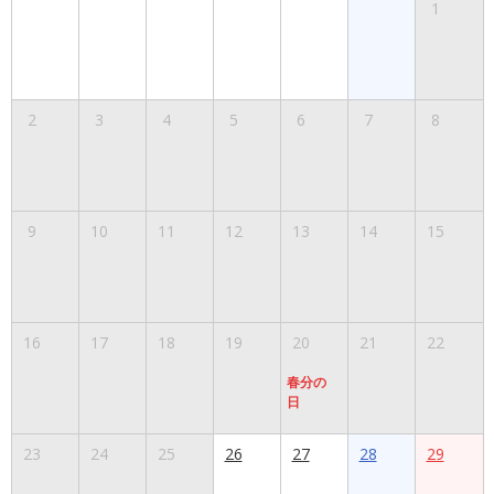
1
2
3
4
5
6
7
8
9
10
11
12
13
14
15
16
17
18
19
20
21
22
春分の
日
23
24
25
26
27
28
29