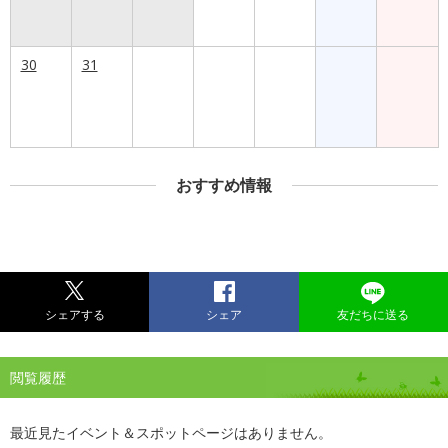
30
31
おすすめ情報
シェアする
シェア
友だちに送る
閲覧履歴
最近見たイベント＆スポットページはありません。