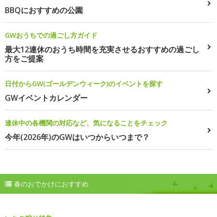
BBQにおすすめの公園
GWおうちでの過ごし方ガイド
最大12連休のおうち時間を充実させるおすすめの過ごし
方をご提案
日付からGW(ゴールデンウィーク)のイベントを探す
GWイベントカレンダー
連休中の各機関の対応など、気になることをチェック
今年(2026年)のGWはいつからいつまで？
春のおでかけにおすすめ