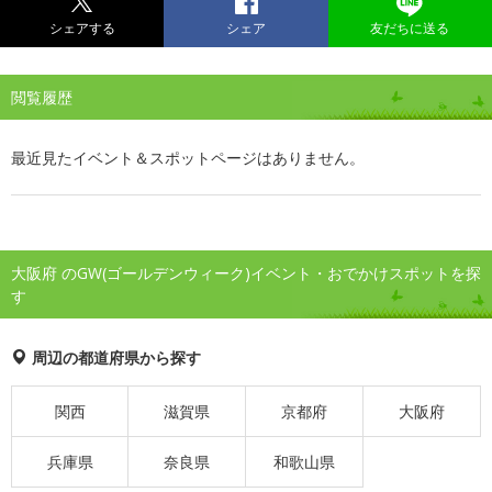
シェアする
シェア
友だちに送る
閲覧履歴
最近見たイベント＆スポットページはありません。
大阪府 のGW(ゴールデンウィーク)イベント・おでかけスポットを探
す
周辺の都道府県から探す
関西
滋賀県
京都府
大阪府
兵庫県
奈良県
和歌山県