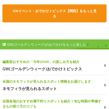
GWイベント・おでかけトピックス【関西】をもっと見
る
GW(ゴールデンウィーク)のおでかけをもっと楽しむ
編集部おすすめの「今年のGW」の楽しみ方を紹介
GW(ゴールデンウィーク)おでかけトピックス
全国のネモフィラが見られるスポット情報をお届けします
ネモフィラが見られるスポット
全国各地のおすすめ潮干狩りスポットを紹介！旬な時期や準備す
るもの採り方のコツも