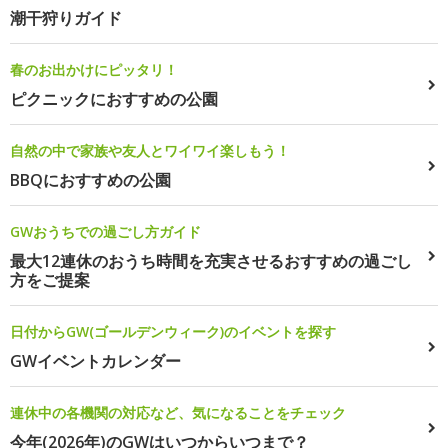
潮干狩りガイド
春のお出かけにピッタリ！
ピクニックにおすすめの公園
自然の中で家族や友人とワイワイ楽しもう！
BBQにおすすめの公園
GWおうちでの過ごし方ガイド
最大12連休のおうち時間を充実させるおすすめの過ごし
方をご提案
日付からGW(ゴールデンウィーク)のイベントを探す
GWイベントカレンダー
連休中の各機関の対応など、気になることをチェック
今年(2026年)のGWはいつからいつまで？