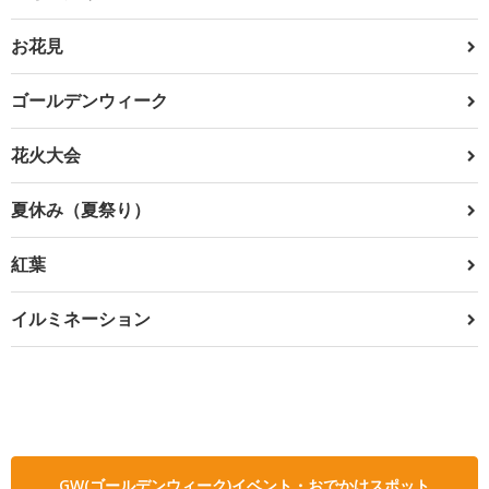
お花見
ゴールデンウィーク
花火大会
夏休み（夏祭り）
紅葉
イルミネーション
GW(ゴールデンウィーク)イベント・おでかけスポット