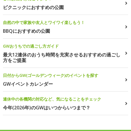
ピクニックにおすすめの公園
自然の中で家族や友人とワイワイ楽しもう！
BBQにおすすめの公園
GWおうちでの過ごし方ガイド
最大12連休のおうち時間を充実させるおすすめの過ごし
方をご提案
日付からGW(ゴールデンウィーク)のイベントを探す
GWイベントカレンダー
連休中の各機関の対応など、気になることをチェック
今年(2026年)のGWはいつからいつまで？