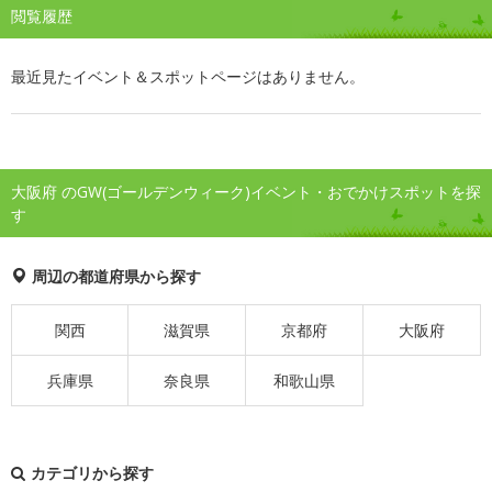
閲覧履歴
最近見たイベント＆スポットページはありません。
大阪府 のGW(ゴールデンウィーク)イベント・おでかけスポットを探
す
周辺の都道府県から探す
関西
滋賀県
京都府
大阪府
兵庫県
奈良県
和歌山県
カテゴリから探す