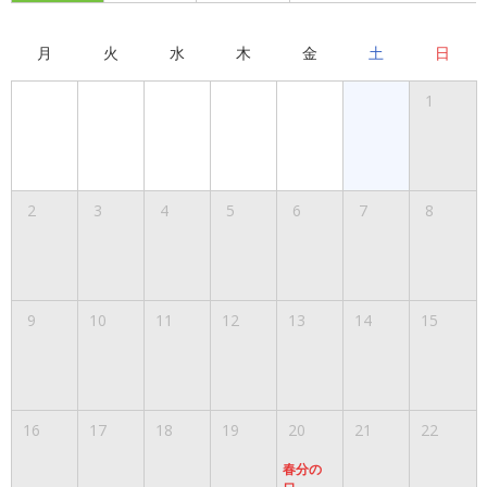
月
火
水
木
金
土
日
1
2
3
4
5
6
7
8
9
10
11
12
13
14
15
16
17
18
19
20
21
22
春分の