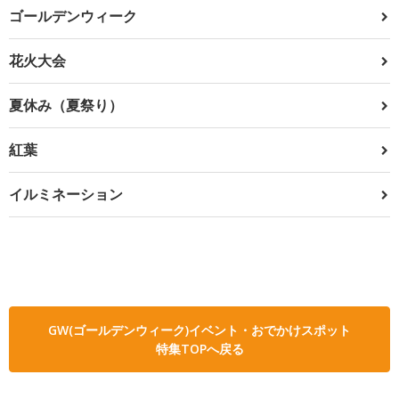
ゴールデンウィーク
花火大会
夏休み（夏祭り）
紅葉
イルミネーション
GW(ゴールデンウィーク)イベント・おでかけスポット
特集TOPへ戻る