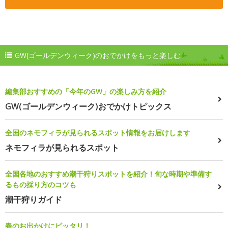
GW(ゴールデンウィーク)のおでかけをもっと楽しむ
編集部おすすめの「今年のGW」の楽しみ方を紹介
GW(ゴールデンウィーク)おでかけトピックス
全国のネモフィラが見られるスポット情報をお届けします
ネモフィラが見られるスポット
全国各地のおすすめ潮干狩りスポットを紹介！旬な時期や準備す
るもの採り方のコツも
潮干狩りガイド
春のお出かけにピッタリ！