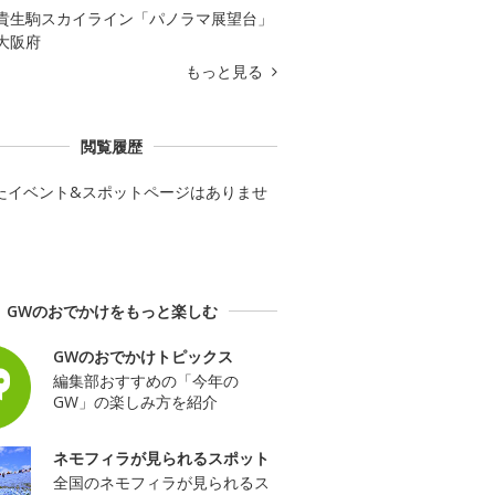
貴生駒スカイライン「パノラマ展望台」
大阪府
もっと見る
閲覧履歴
たイベント&スポットページはありませ
GWのおでかけをもっと楽しむ
GWのおでかけトピックス
編集部おすすめの「今年の
GW」の楽しみ方を紹介
ネモフィラが見られるスポット
全国のネモフィラが見られるス