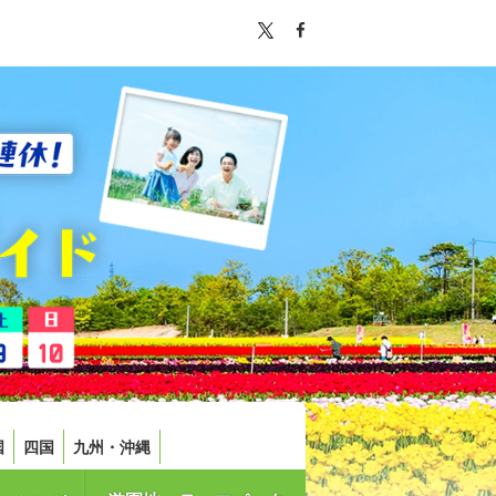
国
四国
九州・沖縄