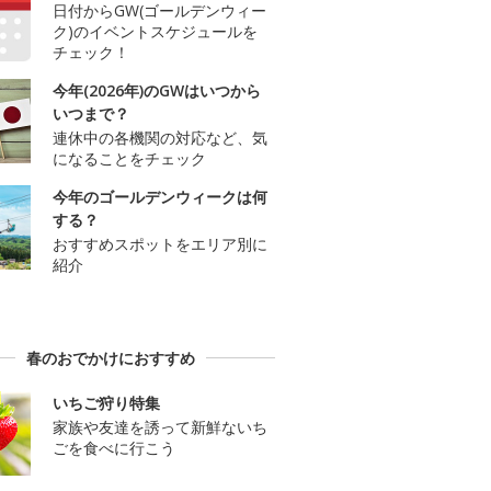
日付からGW(ゴールデンウィー
ク)のイベントスケジュールを
チェック！
今年(2026年)のGWはいつから
いつまで？
連休中の各機関の対応など、気
になることをチェック
今年のゴールデンウィークは何
する？
おすすめスポットをエリア別に
紹介
春のおでかけにおすすめ
いちご狩り特集
家族や友達を誘って新鮮ないち
ごを食べに行こう