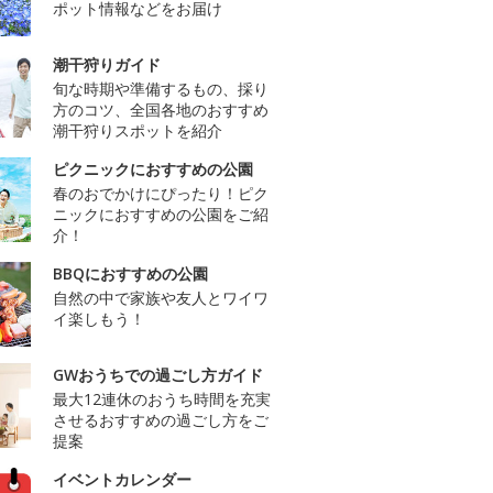
ポット情報などをお届け
潮干狩りガイド
旬な時期や準備するもの、採り
方のコツ、全国各地のおすすめ
潮干狩りスポットを紹介
ピクニックにおすすめの公園
春のおでかけにぴったり！ピク
ニックにおすすめの公園をご紹
介！
BBQにおすすめの公園
自然の中で家族や友人とワイワ
イ楽しもう！
GWおうちでの過ごし方ガイド
最大12連休のおうち時間を充実
させるおすすめの過ごし方をご
提案
イベントカレンダー