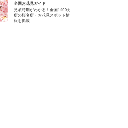
全国お花見ガイド
見頃時期がわかる！全国1400カ
所の桜名所・お花見スポット情
報を掲載