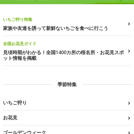
いちご狩り特集
家族や友達を誘って新鮮ないちごを食べに行こう
全国お花見ガイド
見頃時期がわかる！全国1400カ所の桜名所・お花見スポ
ット情報を掲載
季節特集
いちご狩り
お花見
ゴールデンウィーク