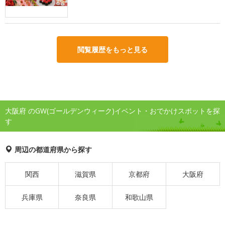
閲覧履歴をもっと見る
大阪府 のGW(ゴールデンウィーク)イベント・おでかけスポットを探
す
周辺の都道府県から探す
関西
滋賀県
京都府
大阪府
兵庫県
奈良県
和歌山県