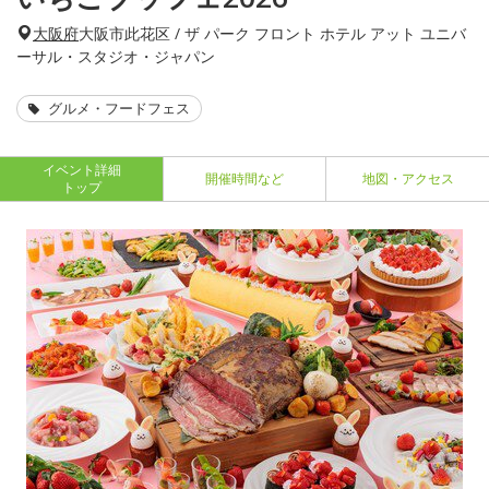
大阪府
大阪市此花区 / ザ パーク フロント ホテル アット ユニバ
ーサル・スタジオ・ジャパン
グルメ・フードフェス
イベント詳細
開催時間など
地図・アクセス
トップ