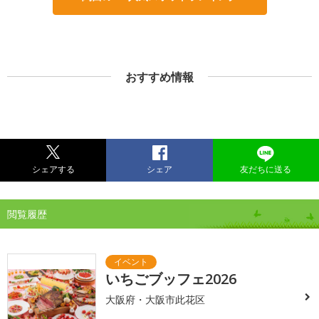
おすすめ情報
シェアする
シェア
友だちに送る
閲覧履歴
いちごブッフェ2026
大阪府・大阪市此花区