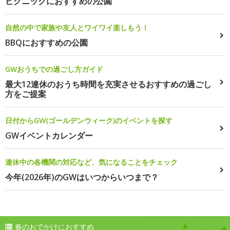
ピクニックにおすすめの公園
自然の中で家族や友人とワイワイ楽しもう！
BBQにおすすめの公園
GWおうちでの過ごし方ガイド
最大12連休のおうち時間を充実させるおすすめの過ごし
方をご提案
日付からGW(ゴールデンウィーク)のイベントを探す
GWイベントカレンダー
連休中の各機関の対応など、気になることをチェック
今年(2026年)のGWはいつからいつまで？
春のおでかけにおすすめ