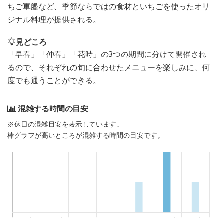
ちご軍艦など、季節ならではの食材といちごを使ったオリ
ジナル料理が提供される。
見どころ
「早春」「仲春」「花時」の3つの期間に分けて開催され
るので、それぞれの旬に合わせたメニューを楽しみに、何
度でも通うことができる。
混雑する時間の目安
※休日の混雑目安を表示しています。
棒グラフが高いところが混雑する時間の目安です。