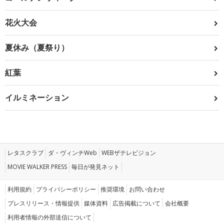
花火大会
夏休み（夏祭り）
紅葉
イルミネーション
レタスクラブ
ダ・ヴィンチWeb
WEBザテレビジョン
MOVIE WALKER PRESS
毎日が発見ネット
利用規約
プライバシーポリシー
推奨環境
お問い合わせ
プレスリリース・情報提供
媒体資料
広告掲載について
会社概要
利用者情報の外部送信について