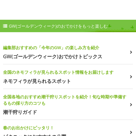
GW(ゴールデンウィーク)のおでかけをもっと楽しむ
編集部おすすめの「今年のGW」の楽しみ方を紹介
GW(ゴールデンウィーク)おでかけトピックス
全国のネモフィラが見られるスポット情報をお届けします
ネモフィラが見られるスポット
全国各地のおすすめ潮干狩りスポットを紹介！旬な時期や準備す
るもの採り方のコツも
潮干狩りガイド
春のお出かけにピッタリ！