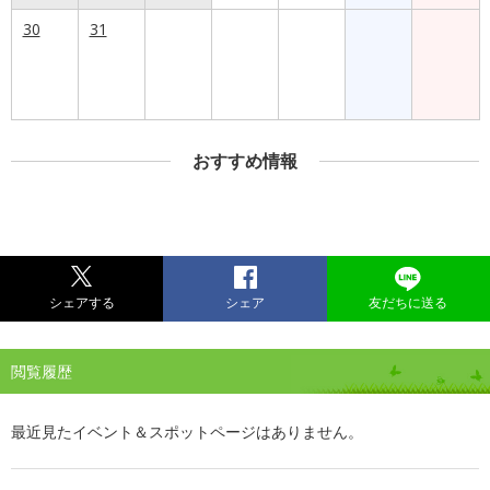
30
31
おすすめ情報
シェアする
シェア
友だちに送る
閲覧履歴
最近見たイベント＆スポットページはありません。