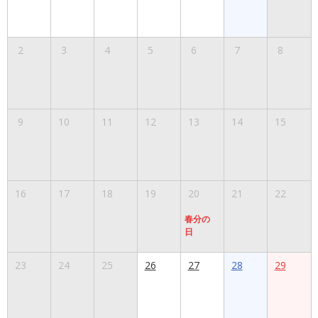
2
3
4
5
6
7
8
9
10
11
12
13
14
15
16
17
18
19
20
21
22
春分の
日
23
24
25
26
27
28
29