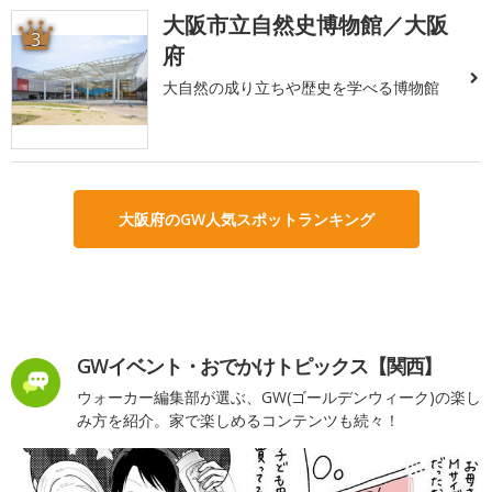
大阪市立自然史博物館／大阪
3
府
大自然の成り立ちや歴史を学べる博物館
大阪府のGW人気スポットランキング
GWイベント・おでかけトピックス【関西】
ウォーカー編集部が選ぶ、GW(ゴールデンウィーク)の楽し
み方を紹介。家で楽しめるコンテンツも続々！