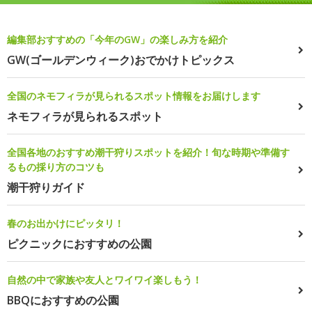
編集部おすすめの「今年のGW」の楽しみ方を紹介
GW(ゴールデンウィーク)おでかけトピックス
全国のネモフィラが見られるスポット情報をお届けします
ネモフィラが見られるスポット
全国各地のおすすめ潮干狩りスポットを紹介！旬な時期や準備す
るもの採り方のコツも
潮干狩りガイド
春のお出かけにピッタリ！
ピクニックにおすすめの公園
自然の中で家族や友人とワイワイ楽しもう！
BBQにおすすめの公園