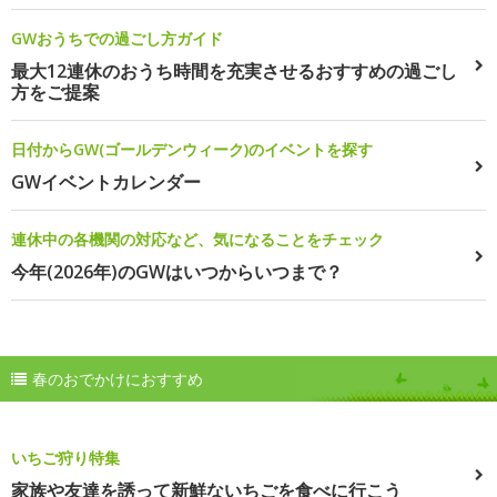
GWおうちでの過ごし方ガイド
最大12連休のおうち時間を充実させるおすすめの過ごし
方をご提案
日付からGW(ゴールデンウィーク)のイベントを探す
GWイベントカレンダー
連休中の各機関の対応など、気になることをチェック
今年(2026年)のGWはいつからいつまで？
春のおでかけにおすすめ
いちご狩り特集
家族や友達を誘って新鮮ないちごを食べに行こう