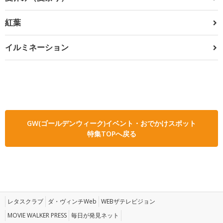
紅葉
イルミネーション
GW(ゴールデンウィーク)イベント・おでかけスポット
特集TOPへ戻る
レタスクラブ
ダ・ヴィンチWeb
WEBザテレビジョン
MOVIE WALKER PRESS
毎日が発見ネット