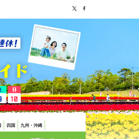
国
四国
九州・沖縄