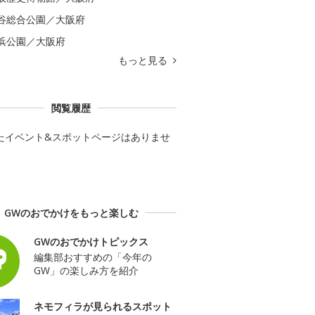
谷総合公園／大阪府
浜公園／大阪府
もっと見る
閲覧履歴
たイベント&スポットページはありませ
GWのおでかけをもっと楽しむ
GWのおでかけトピックス
編集部おすすめの「今年の
GW」の楽しみ方を紹介
ネモフィラが見られるスポット