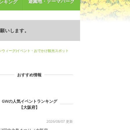
遊園地・テーマパーク
ンキング
お願いします。
ンウィーク)イベント・おでかけ観光スポット
おすすめ情報
GWの人気イベントランキング
【大阪府】
2026/08/07 更新