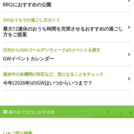
BBQにおすすめの公園
GWおうちでの過ごし方ガイド
最大12連休のおうち時間を充実させるおすすめの過ごし
方をご提案
日付からGW(ゴールデンウィーク)のイベントを探す
GWイベントカレンダー
連休中の各機関の対応など、気になることをチェック
今年(2026年)のGWはいつからいつまで？
春のおでかけにおすすめ
いちご狩り特集