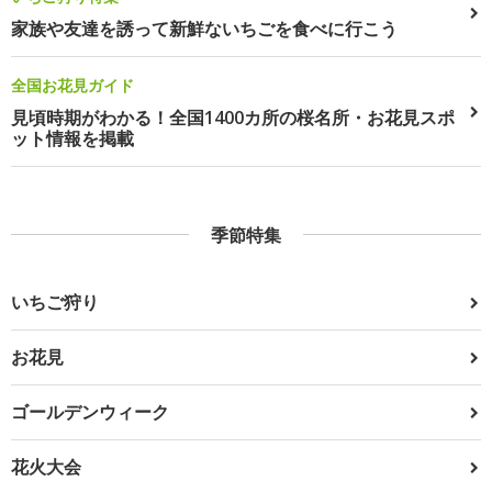
家族や友達を誘って新鮮ないちごを食べに行こう
全国お花見ガイド
見頃時期がわかる！全国1400カ所の桜名所・お花見スポ
ット情報を掲載
季節特集
いちご狩り
お花見
ゴールデンウィーク
花火大会