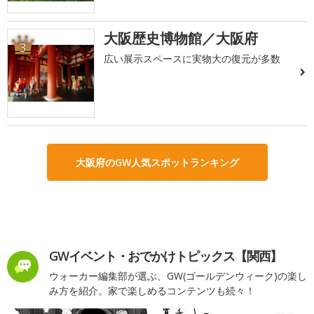
大阪歴史博物館／大阪府
3
広い展示スペースに実物大の復元が多数
大阪府のGW人気スポットランキング
GWイベント・おでかけトピックス【関西】
ウォーカー編集部が選ぶ、GW(ゴールデンウィーク)の楽し
み方を紹介。家で楽しめるコンテンツも続々！