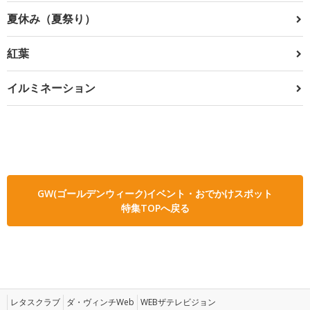
夏休み（夏祭り）
紅葉
イルミネーション
GW(ゴールデンウィーク)イベント・おでかけスポット
特集TOPへ戻る
レタスクラブ
ダ・ヴィンチWeb
WEBザテレビジョン