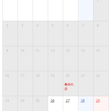
1
2
3
4
5
6
7
8
9
10
11
12
13
14
15
16
17
18
19
20
21
22
春分の
日
23
24
25
26
27
28
29