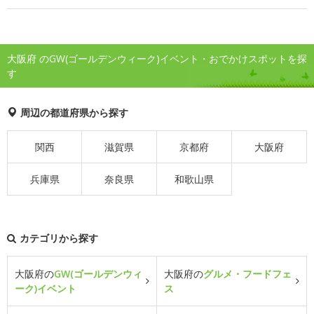
大阪府 のGW(ゴールデンウィーク)イベント・おでかけスポットを探
す
周辺の都道府県から探す
関西
滋賀県
京都府
大阪府
兵庫県
奈良県
和歌山県
カテゴリから探す
大阪府の
GW(ゴールデンウィ
大阪府の
グルメ・フードフェ
ーク)イベント
ス