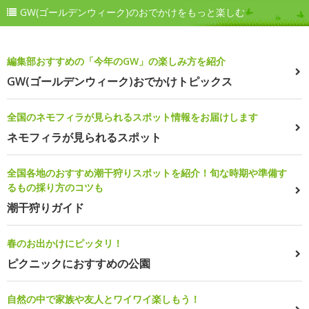
GW(ゴールデンウィーク)のおでかけをもっと楽しむ
編集部おすすめの「今年のGW」の楽しみ方を紹介
GW(ゴールデンウィーク)おでかけトピックス
全国のネモフィラが見られるスポット情報をお届けします
ネモフィラが見られるスポット
全国各地のおすすめ潮干狩りスポットを紹介！旬な時期や準備す
るもの採り方のコツも
潮干狩りガイド
春のお出かけにピッタリ！
ピクニックにおすすめの公園
自然の中で家族や友人とワイワイ楽しもう！