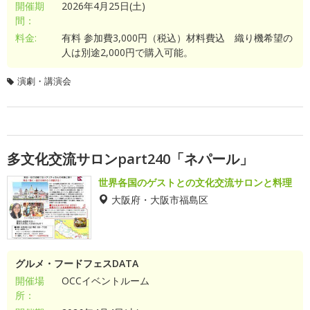
開催期
2026年4月25日(土)
間：
料金:
有料 参加費3,000円（税込）材料費込 織り機希望の
人は別途2,000円で購入可能。
演劇・講演会
多文化交流サロンpart240「ネパール」
世界各国のゲストとの文化交流サロンと料理
大阪府・大阪市福島区
グルメ・フードフェスDATA
開催場
OCCイベントルーム
所：