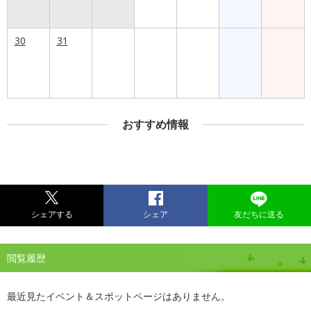
30
31
おすすめ情報
シェアする
シェア
友だちに送る
閲覧履歴
最近見たイベント＆スポットページはありません。