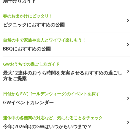
潮干狩りガイド
春のお出かけにピッタリ！
ピクニックにおすすめの公園
自然の中で家族や友人とワイワイ楽しもう！
BBQにおすすめの公園
GWおうちでの過ごし方ガイド
最大12連休のおうち時間を充実させるおすすめの過ごし
方をご提案
日付からGW(ゴールデンウィーク)のイベントを探す
GWイベントカレンダー
連休中の各機関の対応など、気になることをチェック
今年(2026年)のGWはいつからいつまで？