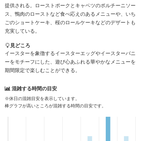
提供される。ローストポークとキャベツのポルチーニソー
ス、鴨肉のローストなど食べ応えのあるメニューや、いち
ごのショートケーキ、桜のロールケーキなどのデザートも
充実している。
見どころ
イースターを象徴するイースターエッグやイースターバニ
ーをモチーフにした、遊び心あふれる華やかなメニューを
期間限定で楽しむことができる。
混雑する時間の目安
※休日の混雑目安を表示しています。
棒グラフが高いところが混雑する時間の目安です。