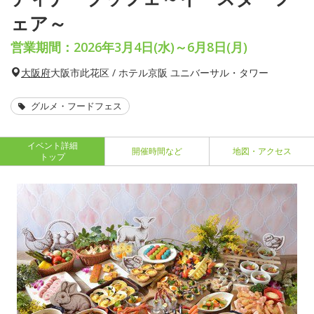
ェア～
営業期間：2026年3月4日(水)～6月8日(月)
大阪府
大阪市此花区 / ホテル京阪 ユニバーサル・タワー
グルメ・フードフェス
イベント詳細
開催時間など
地図・アクセス
トップ