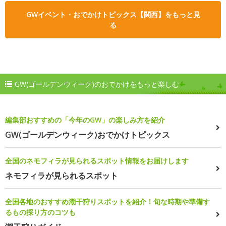
GWイベント・おでかけトピックス【関西】をもっと見
る
GW(ゴールデンウィーク)のおでかけをもっと楽しむ
編集部おすすめの「今年のGW」の楽しみ方を紹介
GW(ゴールデンウィーク)おでかけトピックス
全国のネモフィラが見られるスポット情報をお届けします
ネモフィラが見られるスポット
全国各地のおすすめ潮干狩りスポットを紹介！旬な時期や準備す
るもの採り方のコツも