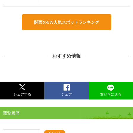
関西のGW人気スポットランキング
おすすめ情報
シェアする
シェア
友だちに送る
閲覧履歴