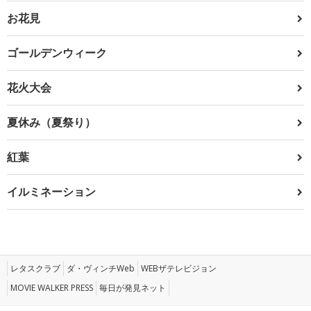
お花見
ゴールデンウィーク
花火大会
夏休み（夏祭り）
紅葉
イルミネーション
レタスクラブ
ダ・ヴィンチWeb
WEBザテレビジョン
MOVIE WALKER PRESS
毎日が発見ネット