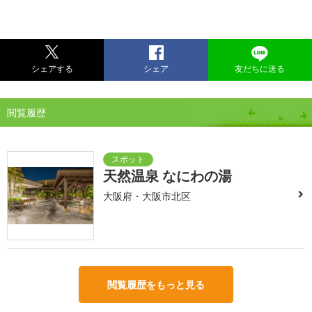
シェアする
シェア
友だちに送る
閲覧履歴
天然温泉 なにわの湯
大阪府・大阪市北区
閲覧履歴をもっと見る