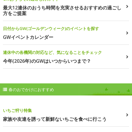
最大12連休のおうち時間を充実させるおすすめの過ごし
方をご提案
日付からGW(ゴールデンウィーク)のイベントを探す
GWイベントカレンダー
連休中の各機関の対応など、気になることをチェック
今年(2026年)のGWはいつからいつまで？
春のおでかけにおすすめ
いちご狩り特集
家族や友達を誘って新鮮ないちごを食べに行こう