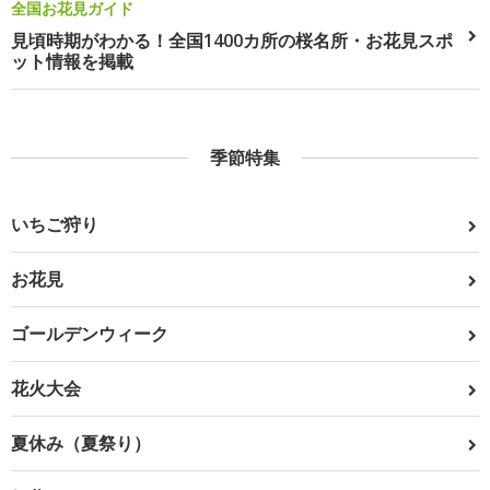
全国お花見ガイド
見頃時期がわかる！全国1400カ所の桜名所・お花見スポ
ット情報を掲載
季節特集
いちご狩り
お花見
ゴールデンウィーク
花火大会
夏休み（夏祭り）