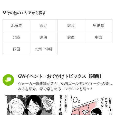
その他のエリアから探す
北海道
東北
関東
甲信越
北陸
東海
関西
中国
四国
九州・沖縄
GWイベント・おでかけトピックス【関西】
ウォーカー編集部が選ぶ、GW(ゴールデンウィーク)の楽し
み方を紹介。家で楽しめるコンテンツも続々！