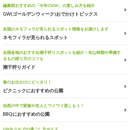
編集部おすすめの「今年のGW」の楽しみ方を紹介
GW(ゴールデンウィーク)おでかけトピックス
全国のネモフィラが見られるスポット情報をお届けします
ネモフィラが見られるスポット
全国各地のおすすめ潮干狩りスポットを紹介！旬な時期や準備す
るもの採り方のコツも
潮干狩りガイド
春のお出かけにピッタリ！
ピクニックにおすすめの公園
自然の中で家族や友人とワイワイ楽しもう！
BBQにおすすめの公園
GWおうちでの過ごし方ガイド