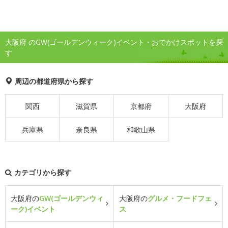
大阪府 のGW(ゴールデンウィーク)イベント・おでかけスポットを探
す
周辺の都道府県から探す
関西
滋賀県
京都府
大阪府
兵庫県
奈良県
和歌山県
カテゴリから探す
大阪府の
GW(ゴールデンウィ
大阪府の
グルメ・フードフェ
ーク)イベント
ス