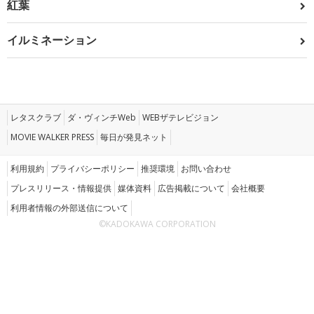
紅葉
イルミネーション
レタスクラブ
ダ・ヴィンチWeb
WEBザテレビジョン
MOVIE WALKER PRESS
毎日が発見ネット
利用規約
プライバシーポリシー
推奨環境
お問い合わせ
プレスリリース・情報提供
媒体資料
広告掲載について
会社概要
利用者情報の外部送信について
©KADOKAWA CORPORATION