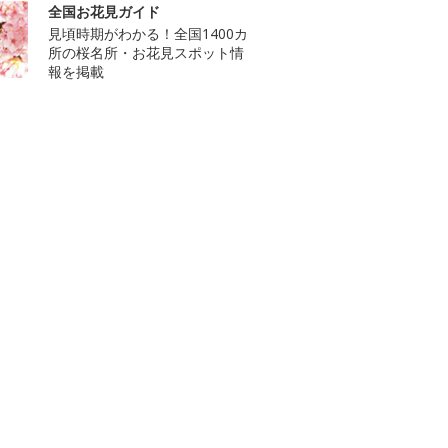
全国お花見ガイド
見頃時期がわかる！全国1400カ
所の桜名所・お花見スポット情
報を掲載