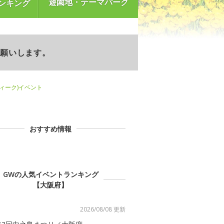
遊園地・テーマパーク
ンキング
お願いします。
ウィーク)イベント
おすすめ情報
GWの人気イベントランキング
【大阪府】
2026/08/08 更新