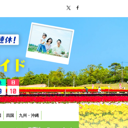
国
四国
九州・沖縄