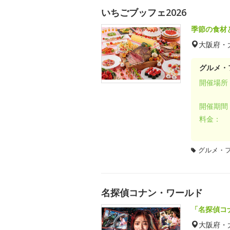
いちごブッフェ2026
季節の食材
大阪府・
グルメ・
開催場所
開催期間
料金：
グルメ・
名探偵コナン・ワールド
「名探偵コ
大阪府・