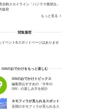
貴生駒スカイライン「パノラマ展望台」
大阪府
もっと見る
閲覧履歴
たイベント&スポットページはありませ
GWのおでかけをもっと楽しむ
GWのおでかけトピックス
編集部おすすめの「今年の
GW」の楽しみ方を紹介
ネモフィラが見られるスポット
全国のネモフィラが見られるス