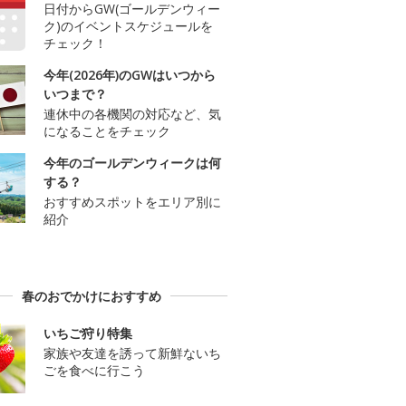
日付からGW(ゴールデンウィー
ク)のイベントスケジュールを
チェック！
今年(2026年)のGWはいつから
いつまで？
連休中の各機関の対応など、気
になることをチェック
今年のゴールデンウィークは何
する？
おすすめスポットをエリア別に
紹介
春のおでかけにおすすめ
いちご狩り特集
家族や友達を誘って新鮮ないち
ごを食べに行こう