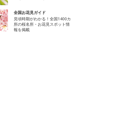
全国お花見ガイド
見頃時期がわかる！全国1400カ
所の桜名所・お花見スポット情
報を掲載