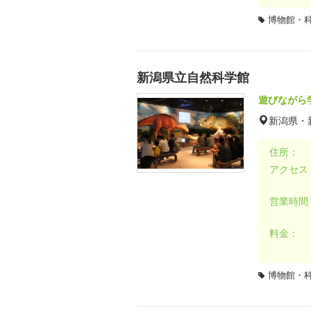
博物館・
新潟県立自然科学館
遊びながら
新潟県・
住所：
アクセス
営業時間
料金：
博物館・