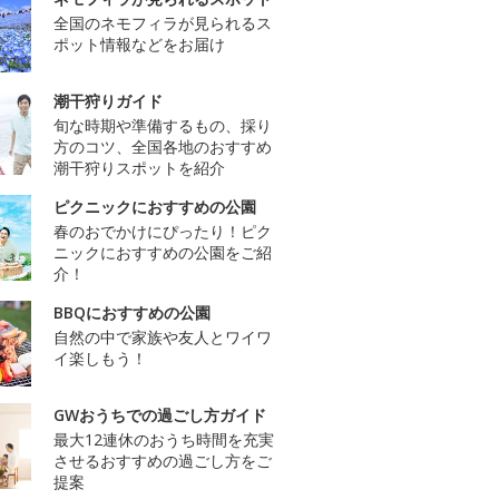
全国のネモフィラが見られるス
ポット情報などをお届け
潮干狩りガイド
旬な時期や準備するもの、採り
方のコツ、全国各地のおすすめ
潮干狩りスポットを紹介
ピクニックにおすすめの公園
春のおでかけにぴったり！ピク
ニックにおすすめの公園をご紹
介！
BBQにおすすめの公園
自然の中で家族や友人とワイワ
イ楽しもう！
GWおうちでの過ごし方ガイド
最大12連休のおうち時間を充実
させるおすすめの過ごし方をご
提案