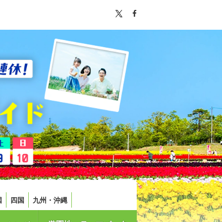
国
四国
九州・沖縄