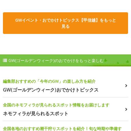
GWイベント・おでかけトピックス【甲信越】をもっと
見る
GW(ゴールデンウィーク)のおでかけをもっと楽しむ
編集部おすすめの「今年のGW」の楽しみ方を紹介
GW(ゴールデンウィーク)おでかけトピックス
全国のネモフィラが見られるスポット情報をお届けします
ネモフィラが見られるスポット
全国各地のおすすめ潮干狩りスポットを紹介！旬な時期や準備す