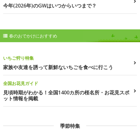
今年(2026年)のGWはいつからいつまで？
春のおでかけにおすすめ
いちご狩り特集
家族や友達を誘って新鮮ないちごを食べに行こう
全国お花見ガイド
見頃時期がわかる！全国1400カ所の桜名所・お花見スポ
ット情報を掲載
季節特集