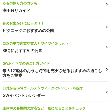
るもの採り方のコツも
潮干狩りガイド
春のお出かけにピッタリ！
ピクニックにおすすめの公園
自然の中で家族や友人とワイワイ楽しもう！
BBQにおすすめの公園
GWおうちでの過ごし方ガイド
最大12連休のおうち時間を充実させるおすすめの過ごし
方をご提案
日付からGW(ゴールデンウィーク)のイベントを探す
GWイベントカレンダー
連休中の各機関の対応など、気になることをチェック