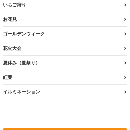
いちご狩り
お花見
ゴールデンウィーク
花火大会
夏休み（夏祭り）
紅葉
イルミネーション