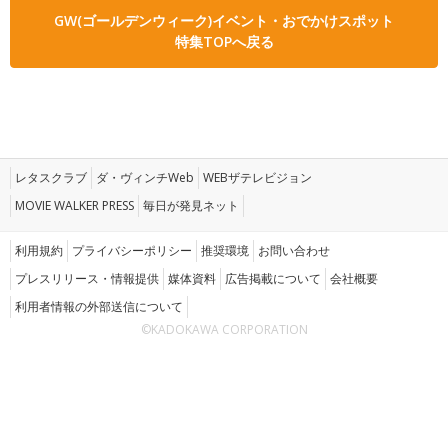
GW(ゴールデンウィーク)イベント・おでかけスポット
特集TOPへ戻る
レタスクラブ
ダ・ヴィンチWeb
WEBザテレビジョン
MOVIE WALKER PRESS
毎日が発見ネット
利用規約
プライバシーポリシー
推奨環境
お問い合わせ
プレスリリース・情報提供
媒体資料
広告掲載について
会社概要
利用者情報の外部送信について
©KADOKAWA CORPORATION