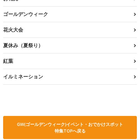
ゴールデンウィーク
花火大会
夏休み（夏祭り）
紅葉
イルミネーション
GW(ゴールデンウィーク)イベント・おでかけスポット
特集TOPへ戻る