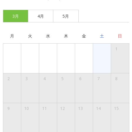
3月
4月
5月
月
火
水
木
金
土
日
1
2
3
4
5
6
7
8
9
10
11
12
13
14
15