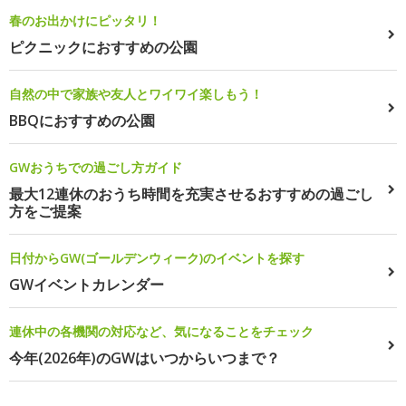
春のお出かけにピッタリ！
ピクニックにおすすめの公園
自然の中で家族や友人とワイワイ楽しもう！
BBQにおすすめの公園
GWおうちでの過ごし方ガイド
最大12連休のおうち時間を充実させるおすすめの過ごし
方をご提案
日付からGW(ゴールデンウィーク)のイベントを探す
GWイベントカレンダー
連休中の各機関の対応など、気になることをチェック
今年(2026年)のGWはいつからいつまで？