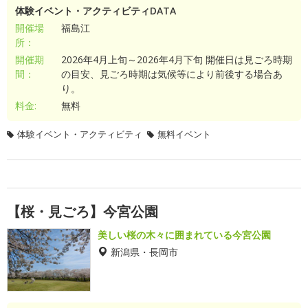
体験イベント・アクティビティDATA
開催場
福島江
所：
開催期
2026年4月上旬～2026年4月下旬 開催日は見ごろ時期
間：
の目安、見ごろ時期は気候等により前後する場合あ
り。
料金:
無料
体験イベント・アクティビティ
無料イベント
【桜・見ごろ】今宮公園
美しい桜の木々に囲まれている今宮公園
新潟県・長岡市