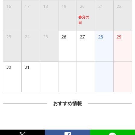
16
17
18
19
20
21
22
春分の
日
23
24
25
26
27
28
29
30
31
おすすめ情報