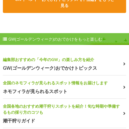
見る
GW(ゴールデンウィーク)のおでかけをもっと楽しむ
編集部おすすめの「今年のGW」の楽しみ方を紹介
GW(ゴールデンウィーク)おでかけトピックス
全国のネモフィラが見られるスポット情報をお届けします
ネモフィラが見られるスポット
全国各地のおすすめ潮干狩りスポットを紹介！旬な時期や準備す
るもの採り方のコツも
潮干狩りガイド