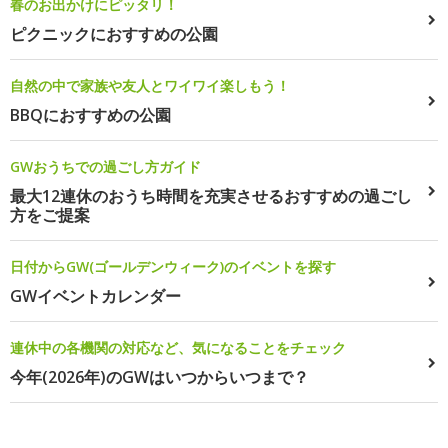
春のお出かけにピッタリ！
ピクニックにおすすめの公園
自然の中で家族や友人とワイワイ楽しもう！
BBQにおすすめの公園
GWおうちでの過ごし方ガイド
最大12連休のおうち時間を充実させるおすすめの過ごし
方をご提案
日付からGW(ゴールデンウィーク)のイベントを探す
GWイベントカレンダー
連休中の各機関の対応など、気になることをチェック
今年(2026年)のGWはいつからいつまで？