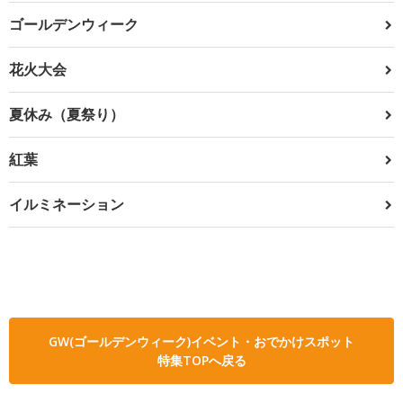
ゴールデンウィーク
花火大会
夏休み（夏祭り）
紅葉
イルミネーション
GW(ゴールデンウィーク)イベント・おでかけスポット
特集TOPへ戻る