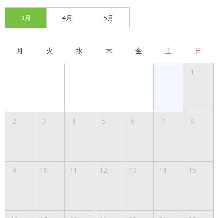
3月
4月
5月
月
火
水
木
金
土
日
1
2
3
4
5
6
7
8
9
10
11
12
13
14
15