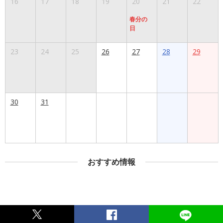
16
17
18
19
20
21
22
春分の
日
23
24
25
26
27
28
29
30
31
おすすめ情報