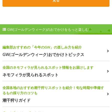
見る
GW(ゴールデンウィーク)のおでかけをもっと楽しむ
編集部おすすめの「今年のGW」の楽しみ方を紹介
GW(ゴールデンウィーク)おでかけトピックス
全国のネモフィラが見られるスポット情報をお届けします
ネモフィラが見られるスポット
全国各地のおすすめ潮干狩りスポットを紹介！旬な時期や準備す
るもの採り方のコツも
潮干狩りガイド