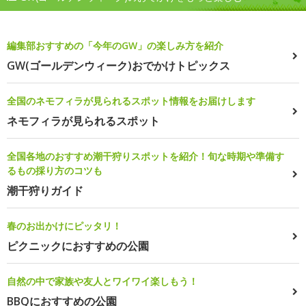
編集部おすすめの「今年のGW」の楽しみ方を紹介
GW(ゴールデンウィーク)おでかけトピックス
全国のネモフィラが見られるスポット情報をお届けします
ネモフィラが見られるスポット
全国各地のおすすめ潮干狩りスポットを紹介！旬な時期や準備す
るもの採り方のコツも
潮干狩りガイド
春のお出かけにピッタリ！
ピクニックにおすすめの公園
自然の中で家族や友人とワイワイ楽しもう！
BBQにおすすめの公園