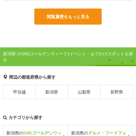
閲覧履歴をもっと見る
新潟県 のGW(ゴールデンウィーク)イベント・おでかけスポットを探
す
周辺の都道府県から探す
甲信越
新潟県
山梨県
長野県
カテゴリから探す
新潟県の
GW(ゴールデンウィ
新潟県の
グルメ・フードフェ