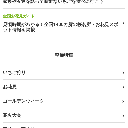
家族や友達を誘って新鮮ないちごを食べに行こう
全国お花見ガイド
見頃時期がわかる！全国1400カ所の桜名所・お花見スポ
ット情報を掲載
季節特集
いちご狩り
お花見
ゴールデンウィーク
花火大会