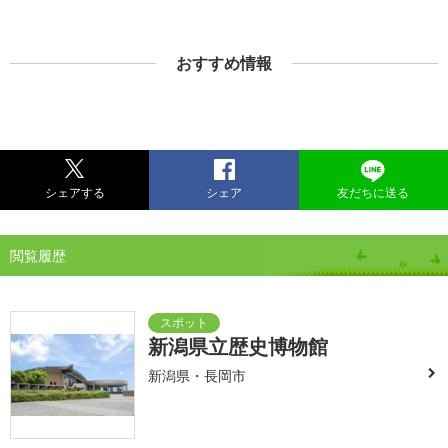
おすすめ情報
シェアする
シェア
友だちに送る
閲覧履歴
新潟県立歴史博物館
新潟県・長岡市