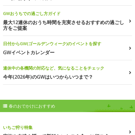
GWおうちでの過ごし方ガイド
最大12連休のおうち時間を充実させるおすすめの過ごし
方をご提案
日付からGW(ゴールデンウィーク)のイベントを探す
GWイベントカレンダー
連休中の各機関の対応など、気になることをチェック
今年(2026年)のGWはいつからいつまで？
春のおでかけにおすすめ
いちご狩り特集