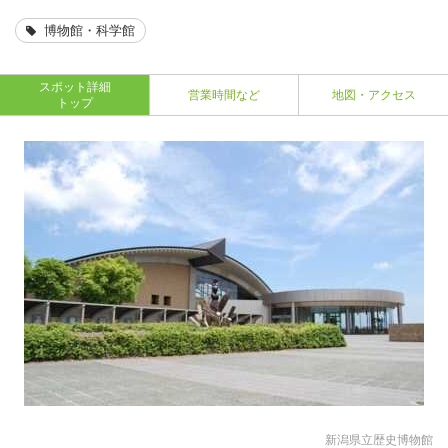
博物館・科学館
スポット詳細
営業時間など
地図・アクセス
トップ
新潟県立歴史博物館