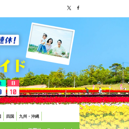
国
四国
九州・沖縄