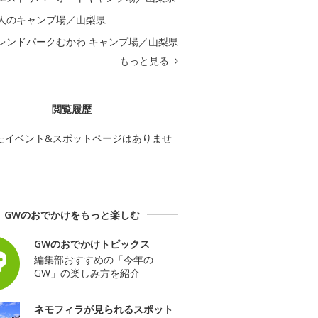
人のキャンプ場／山梨県
レンドパークむかわ キャンプ場／山梨県
もっと見る
閲覧履歴
たイベント&スポットページはありませ
GWのおでかけをもっと楽しむ
GWのおでかけトピックス
編集部おすすめの「今年の
GW」の楽しみ方を紹介
ネモフィラが見られるスポット