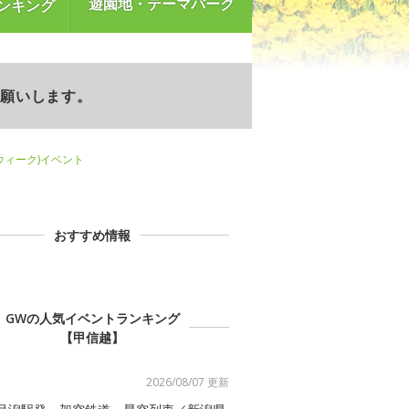
遊園地・テーマパーク
ンキング
お願いします。
ンウィーク)イベント
おすすめ情報
GWの人気イベントランキング
【甲信越】
2026/08/07 更新