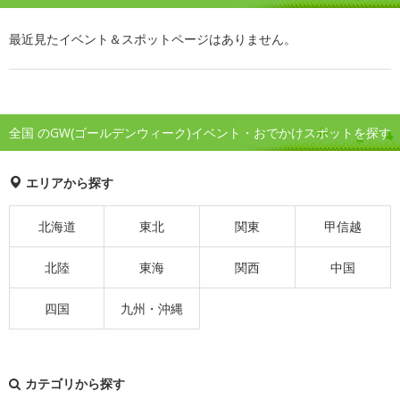
最近見たイベント＆スポットページはありません。
全国 のGW(ゴールデンウィーク)イベント・おでかけスポットを探す
エリアから探す
北海道
東北
関東
甲信越
北陸
東海
関西
中国
四国
九州・沖縄
カテゴリから探す