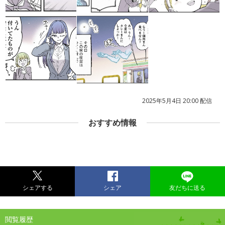
2025年5月4日 20:00 配信
おすすめ情報
シェアする
シェア
友だちに送る
閲覧履歴