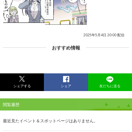
2025年5月4日 20:00 配信
おすすめ情報
シェアする
シェア
友だちに送る
閲覧履歴
最近見たイベント＆スポットページはありません。