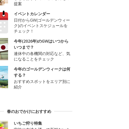
提案
イベントカレンダー
日付からGW(ゴールデンウィー
ク)のイベントスケジュールを
チェック！
今年(2026年)のGWはいつから
いつまで？
連休中の各機関の対応など、気
になることをチェック
今年のゴールデンウィークは何
する？
おすすめスポットをエリア別に
紹介
春のおでかけにおすすめ
いちご狩り特集