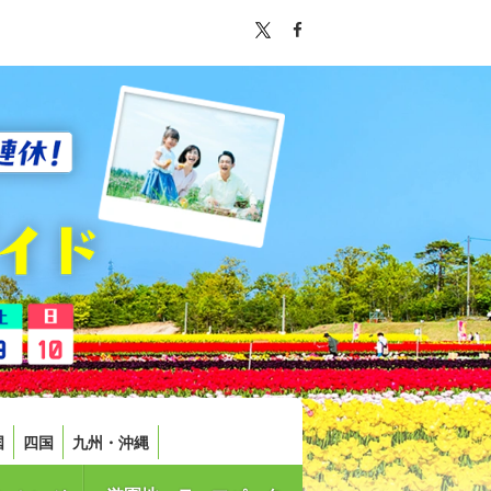
国
四国
九州・沖縄