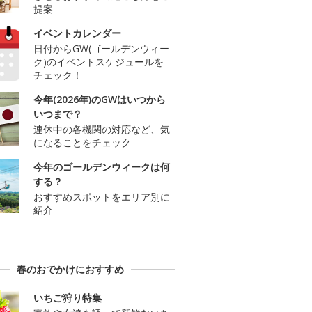
提案
イベントカレンダー
日付からGW(ゴールデンウィー
ク)のイベントスケジュールを
チェック！
今年(2026年)のGWはいつから
いつまで？
連休中の各機関の対応など、気
になることをチェック
今年のゴールデンウィークは何
する？
おすすめスポットをエリア別に
紹介
春のおでかけにおすすめ
いちご狩り特集