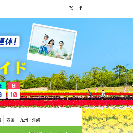
国
四国
九州・沖縄