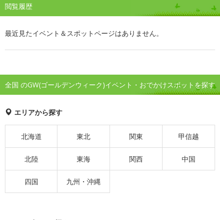
閲覧履歴
最近見たイベント＆スポットページはありません。
全国 のGW(ゴールデンウィーク)イベント・おでかけスポットを探す
エリアから探す
北海道
東北
関東
甲信越
北陸
東海
関西
中国
四国
九州・沖縄