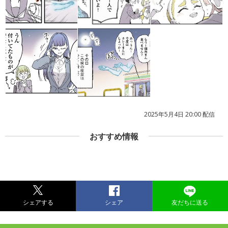
2025年5月4日 20:00 配信
おすすめ情報
シェアする
シェア
友だちに送る