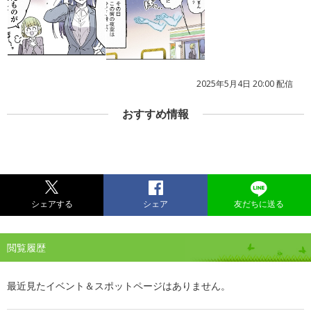
2025年5月4日 20:00 配信
おすすめ情報
シェアする
シェア
友だちに送る
閲覧履歴
最近見たイベント＆スポットページはありません。