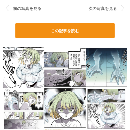
前の写真を見る
次の写真を見る
この記事を読む