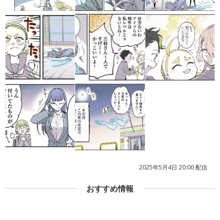
2025年5月4日 20:00 配信
おすすめ情報