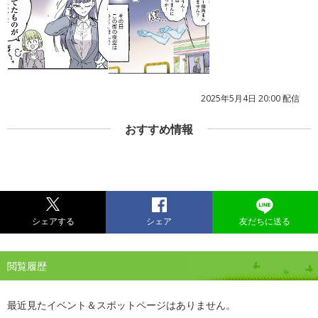
2025年5月4日 20:00 配信
おすすめ情報
シェアする
シェア
友だちに送る
閲覧履歴
最近見たイベント＆スポットページはありません。