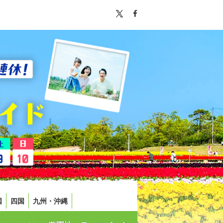
国
四国
九州・沖縄