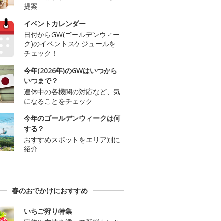
提案
イベントカレンダー
日付からGW(ゴールデンウィー
ク)のイベントスケジュールを
チェック！
今年(2026年)のGWはいつから
いつまで？
連休中の各機関の対応など、気
になることをチェック
今年のゴールデンウィークは何
する？
おすすめスポットをエリア別に
紹介
春のおでかけにおすすめ
いちご狩り特集