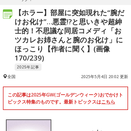
【ホラー】部屋に突如現れた“腕だ
けお化け”…悪霊!?と思いきや超紳
士的！不思議な同居コメディ「お
ツカレお姉さんと腕のお化け」に
ほっこり【作者に聞く】(画像
170/239)
2025年記事
2025年5月4日 20:02 更新
全国
この記事は2025年GW(ゴールデンウィーク)おでかけト
ピックス特集のものです。最新トピックスは
こちら