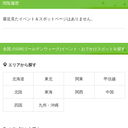
閲覧履歴
最近見たイベント＆スポットページはありません。
全国 のGW(ゴールデンウィーク)イベント・おでかけスポットを探す
エリアから探す
北海道
東北
関東
甲信越
北陸
東海
関西
中国
四国
九州・沖縄