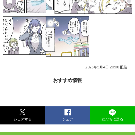
2025年5月4日 20:00 配信
おすすめ情報
シェアする
シェア
友だちに送る