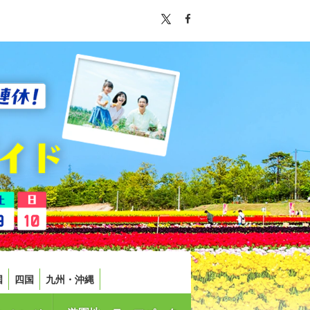
国
四国
九州・沖縄