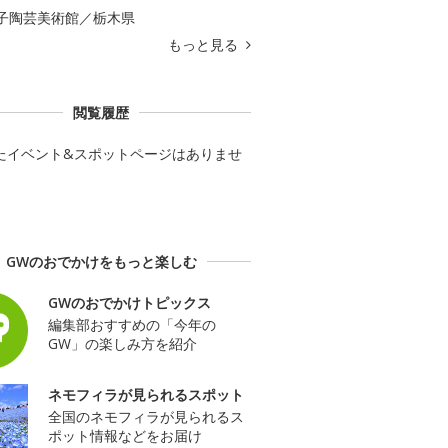
子陶芸美術館／栃木県
もっと見る
閲覧履歴
たイベント&スポットページはありませ
GWのおでかけをもっと楽しむ
GWのおでかけトピックス
編集部おすすめの「今年の
GW」の楽しみ方を紹介
ネモフィラが見られるスポット
全国のネモフィラが見られるス
ポット情報などをお届け