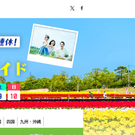
国
四国
九州・沖縄