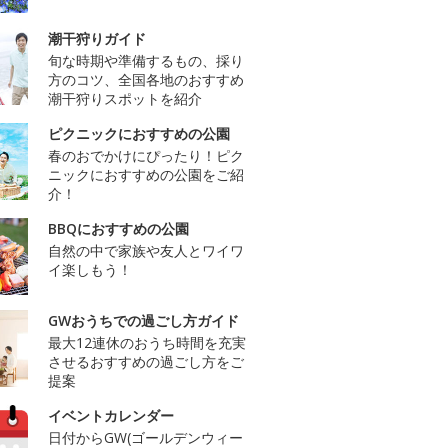
潮干狩りガイド
旬な時期や準備するもの、採り
方のコツ、全国各地のおすすめ
潮干狩りスポットを紹介
ピクニックにおすすめの公園
春のおでかけにぴったり！ピク
ニックにおすすめの公園をご紹
介！
BBQにおすすめの公園
自然の中で家族や友人とワイワ
イ楽しもう！
GWおうちでの過ごし方ガイド
最大12連休のおうち時間を充実
させるおすすめの過ごし方をご
提案
イベントカレンダー
日付からGW(ゴールデンウィー