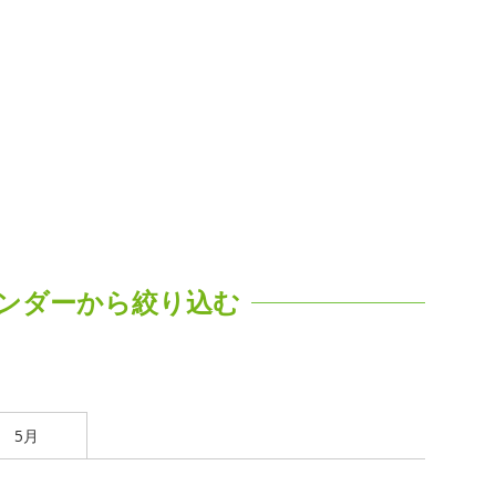
ンダーから絞り込む
5月