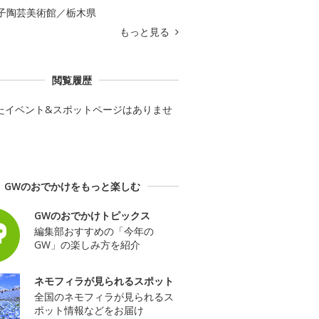
子陶芸美術館／栃木県
もっと見る
閲覧履歴
たイベント&スポットページはありませ
GWのおでかけをもっと楽しむ
GWのおでかけトピックス
編集部おすすめの「今年の
GW」の楽しみ方を紹介
ネモフィラが見られるスポット
全国のネモフィラが見られるス
ポット情報などをお届け