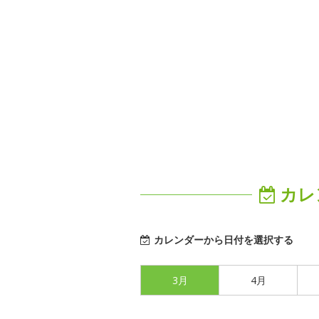
カレ
カレンダーから日付を選択する
3月
4月