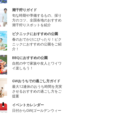
潮干狩りガイド
旬な時期や準備するもの、採り
方のコツ、全国各地のおすすめ
潮干狩りスポットを紹介
ピクニックにおすすめの公園
春のおでかけにぴったり！ピク
ニックにおすすめの公園をご紹
介！
BBQにおすすめの公園
自然の中で家族や友人とワイワ
イ楽しもう！
GWおうちでの過ごし方ガイド
最大12連休のおうち時間を充実
させるおすすめの過ごし方をご
提案
イベントカレンダー
日付からGW(ゴールデンウィー