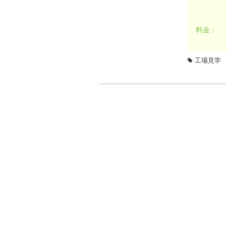
料金：
工場見学