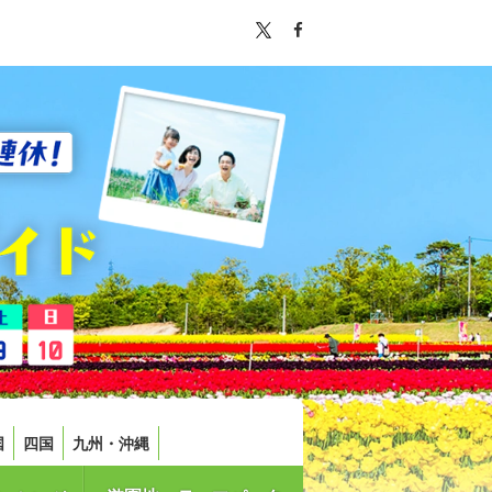
国
四国
九州・沖縄