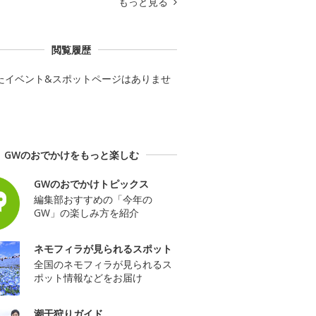
もっと見る
閲覧履歴
たイベント&スポットページはありませ
GWのおでかけをもっと楽しむ
GWのおでかけトピックス
編集部おすすめの「今年の
GW」の楽しみ方を紹介
ネモフィラが見られるスポット
全国のネモフィラが見られるス
ポット情報などをお届け
潮干狩りガイド