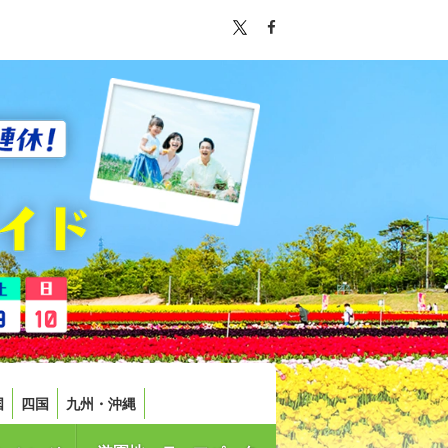
国
四国
九州・沖縄