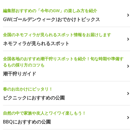
編集部おすすめの「今年のGW」の楽しみ方を紹介
GW(ゴールデンウィーク)おでかけトピックス
全国のネモフィラが見られるスポット情報をお届けします
ネモフィラが見られるスポット
全国各地のおすすめ潮干狩りスポットを紹介！旬な時期や準備す
るもの採り方のコツも
潮干狩りガイド
春のお出かけにピッタリ！
ピクニックにおすすめの公園
自然の中で家族や友人とワイワイ楽しもう！
BBQにおすすめの公園