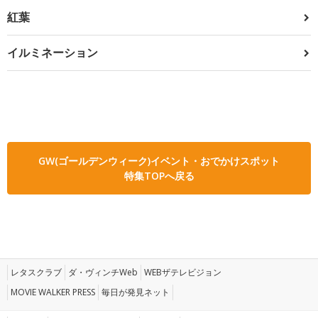
紅葉
イルミネーション
GW(ゴールデンウィーク)イベント・おでかけスポット
特集TOPへ戻る
レタスクラブ
ダ・ヴィンチWeb
WEBザテレビジョン
MOVIE WALKER PRESS
毎日が発見ネット