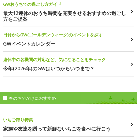
GWおうちでの過ごし方ガイド
最大12連休のおうち時間を充実させるおすすめの過ごし
方をご提案
日付からGW(ゴールデンウィーク)のイベントを探す
GWイベントカレンダー
連休中の各機関の対応など、気になることをチェック
今年(2026年)のGWはいつからいつまで？
春のおでかけにおすすめ
いちご狩り特集
家族や友達を誘って新鮮ないちごを食べに行こう