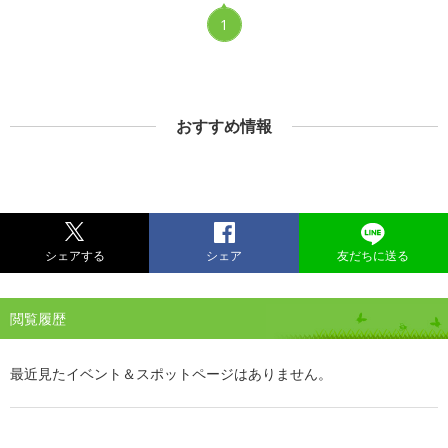
1
おすすめ情報
シェアする
シェア
友だちに送る
閲覧履歴
最近見たイベント＆スポットページはありません。