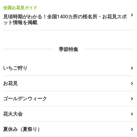
全国お花見ガイド
見頃時期がわかる！全国1400カ所の桜名所・お花見スポ
ット情報を掲載
季節特集
いちご狩り
お花見
ゴールデンウィーク
花火大会
夏休み（夏祭り）