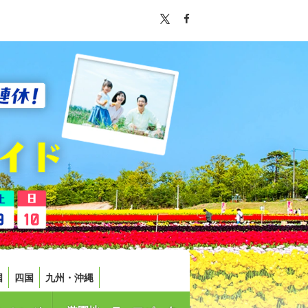
国
四国
九州・沖縄