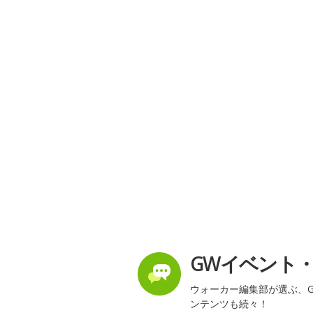
GWイベント
ウォーカー編集部が選ぶ、G
ンテンツも続々！