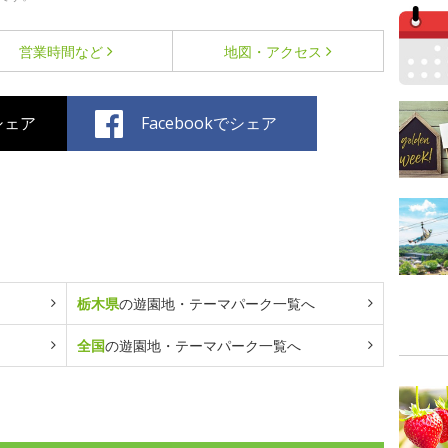
営業時間など
地図・アクセス
でシェア
Facebookでシェア
栃木県
の遊園地・テーマパーク一覧へ
全国
の遊園地・テーマパーク一覧へ