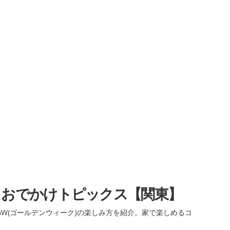
・おでかけトピックス【関東】
W(ゴールデンウィーク)の楽しみ方を紹介。家で楽しめるコ