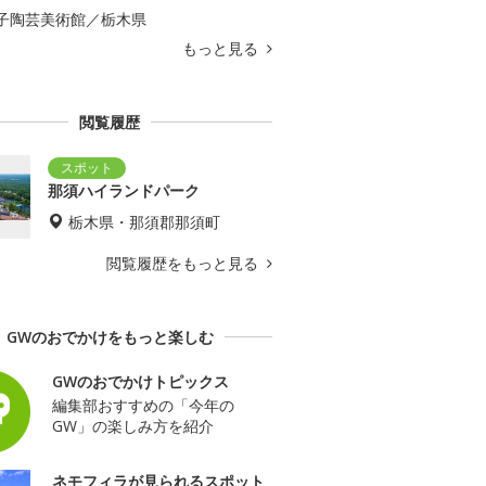
子陶芸美術館／栃木県
もっと見る
閲覧履歴
那須ハイランドパーク
栃木県・那須郡那須町
閲覧履歴をもっと見る
GWのおでかけをもっと楽しむ
GWのおでかけトピックス
編集部おすすめの「今年の
GW」の楽しみ方を紹介
ネモフィラが見られるスポット