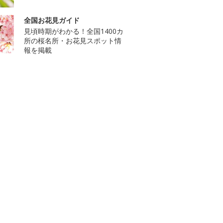
全国お花見ガイド
見頃時期がわかる！全国1400カ
所の桜名所・お花見スポット情
報を掲載