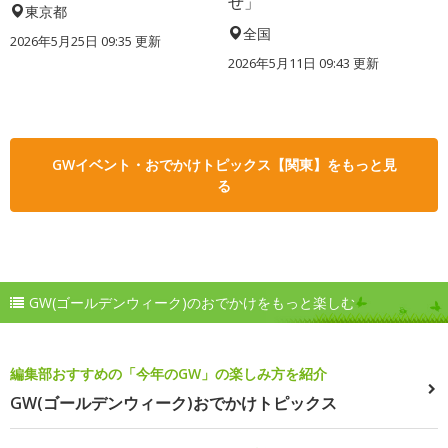
せ」
東京都
全国
2026年5月25日 09:35 更新
2026年5月11日 09:43 更新
GWイベント・おでかけトピックス【関東】をもっと見
る
GW(ゴールデンウィーク)のおでかけをもっと楽しむ
編集部おすすめの「今年のGW」の楽しみ方を紹介
GW(ゴールデンウィーク)おでかけトピックス