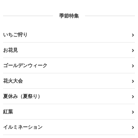
季節特集
いちご狩り
お花見
ゴールデンウィーク
花火大会
夏休み（夏祭り）
紅葉
イルミネーション