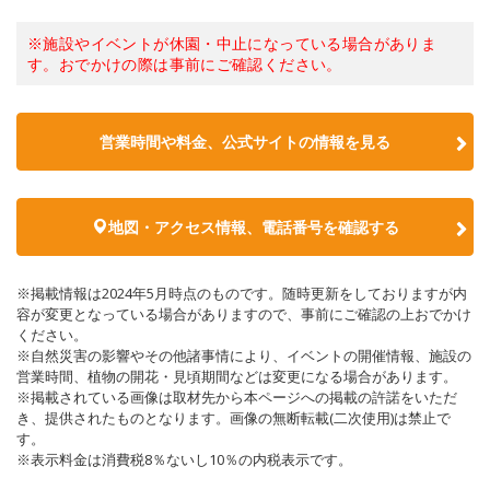
※施設やイベントが休園・中止になっている場合がありま
す。おでかけの際は事前にご確認ください。
営業時間や料金、公式サイトの情報を見る
地図・アクセス情報、電話番号を確認する
※掲載情報は2024年5月時点のものです。随時更新をしておりますが内
容が変更となっている場合がありますので、事前にご確認の上おでかけ
ください。
※自然災害の影響やその他諸事情により、イベントの開催情報、施設の
営業時間、植物の開花・見頃期間などは変更になる場合があります。
※掲載されている画像は取材先から本ページへの掲載の許諾をいただ
き、提供されたものとなります。画像の無断転載(二次使用)は禁止で
す。
※表示料金は消費税8％ないし10％の内税表示です。