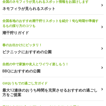
全国のネモフィラが見られるスポット情報をお届けします
ネモフィラが見られるスポット
全国各地のおすすめ潮干狩りスポットを紹介！旬な時期や準備す
るもの採り方のコツも
潮干狩りガイド
春のお出かけにピッタリ！
ピクニックにおすすめの公園
自然の中で家族や友人とワイワイ楽しもう！
BBQにおすすめの公園
GWおうちでの過ごし方ガイド
最大12連休のおうち時間を充実させるおすすめの過ごし
方をご提案