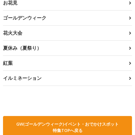
お花見
ゴールデンウィーク
花火大会
夏休み（夏祭り）
紅葉
イルミネーション
GW(ゴールデンウィーク)イベント・おでかけスポット
特集TOPへ戻る