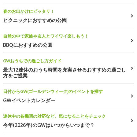
春のお出かけにピッタリ！
ピクニックにおすすめの公園
自然の中で家族や友人とワイワイ楽しもう！
BBQにおすすめの公園
GWおうちでの過ごし方ガイド
最大12連休のおうち時間を充実させるおすすめの過ごし
方をご提案
日付からGW(ゴールデンウィーク)のイベントを探す
GWイベントカレンダー
連休中の各機関の対応など、気になることをチェック
今年(2026年)のGWはいつからいつまで？