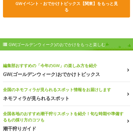
GWイベント・おでかけトピックス【関東】をもっと見
る
GW(ゴールデンウィーク)のおでかけをもっと楽しむ
編集部おすすめの「今年のGW」の楽しみ方を紹介
GW(ゴールデンウィーク)おでかけトピックス
全国のネモフィラが見られるスポット情報をお届けします
ネモフィラが見られるスポット
全国各地のおすすめ潮干狩りスポットを紹介！旬な時期や準備す
るもの採り方のコツも
潮干狩りガイド