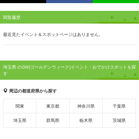
閲覧履歴
最近見たイベント＆スポットページはありません。
埼玉県 のGW(ゴールデンウィーク)イベント・おでかけスポットを探
す
周辺の都道府県から探す
関東
東京都
神奈川県
千葉県
埼玉県
群馬県
栃木県
茨城県