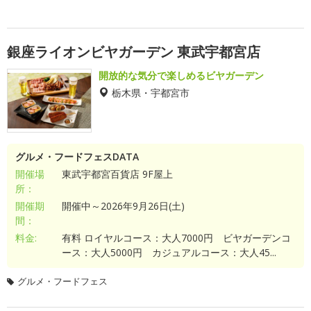
銀座ライオンビヤガーデン 東武宇都宮店
開放的な気分で楽しめるビヤガーデン
栃木県・宇都宮市
グルメ・フードフェスDATA
開催場
東武宇都宮百貨店 9F屋上
所：
開催期
開催中～2026年9月26日(土)
間：
料金:
有料 ロイヤルコース：大人7000円 ビヤガーデンコ
ース：大人5000円 カジュアルコース：大人45...
グルメ・フードフェス