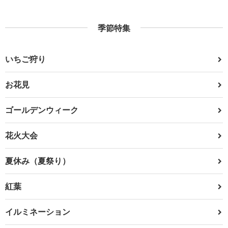
季節特集
いちご狩り
お花見
ゴールデンウィーク
花火大会
夏休み（夏祭り）
紅葉
イルミネーション