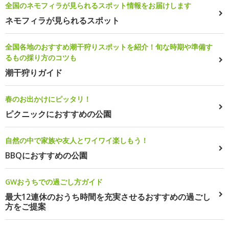
全国のネモフィラが見られるスポット情報をお届けします
ネモフィラが見られるスポット
全国各地のおすすめ潮干狩りスポットを紹介！旬な時期や準備す
るもの採り方のコツも
潮干狩りガイド
春のお出かけにピッタリ！
ピクニックにおすすめの公園
自然の中で家族や友人とワイワイ楽しもう！
BBQにおすすめの公園
GWおうちでの過ごし方ガイド
最大12連休のおうち時間を充実させるおすすめの過ごし
方をご提案