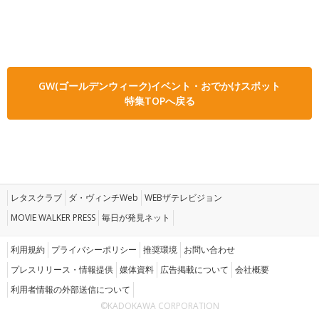
GW(ゴールデンウィーク)イベント・おでかけスポット
特集TOPへ戻る
レタスクラブ
ダ・ヴィンチWeb
WEBザテレビジョン
MOVIE WALKER PRESS
毎日が発見ネット
利用規約
プライバシーポリシー
推奨環境
お問い合わせ
プレスリリース・情報提供
媒体資料
広告掲載について
会社概要
利用者情報の外部送信について
©KADOKAWA CORPORATION