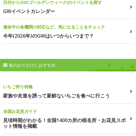
日付からGW(ゴールデンウィーク)のイベントを探す
GWイベントカレンダー
連休中の各機関の対応など、気になることをチェック
今年(2026年)のGWはいつからいつまで？
春のおでかけにおすすめ
いちご狩り特集
家族や友達を誘って新鮮ないちごを食べに行こう
全国お花見ガイド
見頃時期がわかる！全国1400カ所の桜名所・お花見スポ
ット情報を掲載