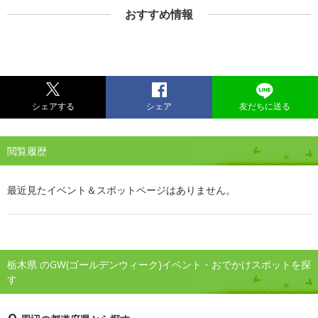
おすすめ情報
シェアする
シェア
友だちに送る
閲覧履歴
最近見たイベント＆スポットページはありません。
栃木県 のGW(ゴールデンウィーク)イベント・おでかけスポットを探
す