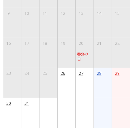
9
10
11
12
13
14
15
16
17
18
19
20
21
22
春分の
日
23
24
25
26
27
28
29
30
31