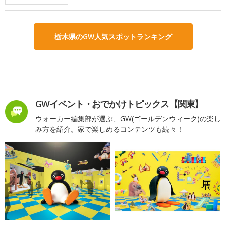
栃木県のGW人気スポットランキング
GWイベント・おでかけトピックス【関東】
ウォーカー編集部が選ぶ、GW(ゴールデンウィーク)の楽し
み方を紹介。家で楽しめるコンテンツも続々！