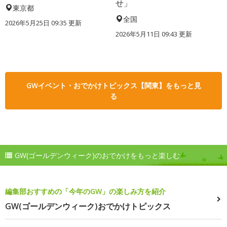
せ」
東京都
全国
2026年5月25日 09:35 更新
2026年5月11日 09:43 更新
GWイベント・おでかけトピックス【関東】をもっと見
る
GW(ゴールデンウィーク)のおでかけをもっと楽しむ
編集部おすすめの「今年のGW」の楽しみ方を紹介
GW(ゴールデンウィーク)おでかけトピックス